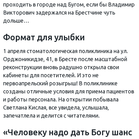
проходить в городе над Бугом, если бы Владимир
Викторович задержался на Брестчине чуть
дольше…
Формат для улыбки
1 апреля стоматологическая поликлиника на ул.
Орджоникидзе, 41, в Бресте после масштабной
реконструкции вновь радушно открыла свои
кабинеты для посетителей. И это не
первоапрельский розыгрыш! В поликлинике
созданы отличные условия для приема пациентов
и работы персонала. На открытии побывала
Светлана Кислая, все увидела, услышала,
запечатлела и делится с читателями.
«Человеку надо дать Богу шанс