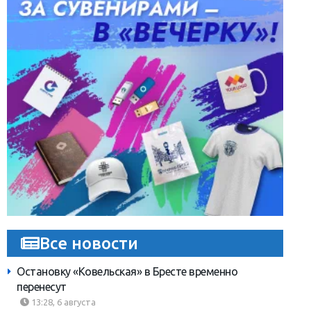
Все новости
Остановку «Ковельская» в Бресте временно
перенесут
13:28, 6 августа