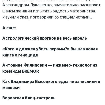
Александром Лукашенко, значительно расширяет
шансы женщин испытать радость материнства.
Изучили Указ, поговорили со специалистами…
А еще:
Астрологический прогноз на весь апрель
«
Кого я должен убить первым?» Вышла новая
книга о геноциде
Антонина Филипович — инженер-технолог из
команды BREMOR
Как Владимира Высоцкого едва не зачислили в
маньяки
Воровская блиц-гастроль