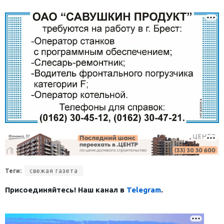
Теги:
свежая газета
Присоединяйтесь! Наш канал в
Telegram
.