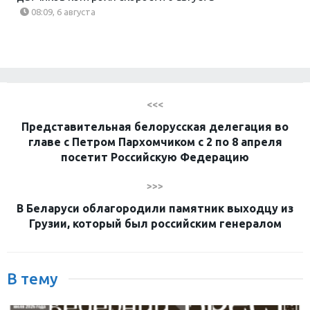
08:09, 6 августа
<<<
Представительная белорусская делегация во
главе с Петром Пархомчиком с 2 по 8 апреля
посетит Российскую Федерацию
>>>
В Беларуси облагородили памятник выходцу из
Грузии, который был российским генералом
В тему