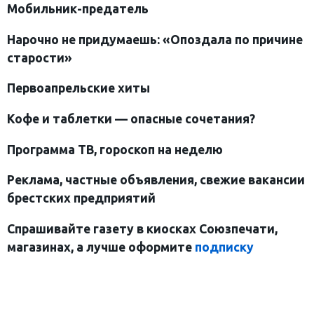
Мобильник-предатель
Нарочно не придумаешь: «Опоздала по причине
старости»
Первоапрельские хиты
Кофе и таблетки — опасные сочетания?
Программа ТВ, гороскоп на неделю
Реклама, частные объявления, свежие вакансии
брестских предприятий
Спрашивайте газету в киосках Союзпечати,
магазинах, а лучше оформите
подписку