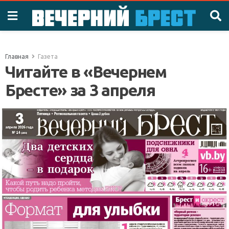
Главная
Газета
Читайте в «Вечернем
Бресте» за 3 апреля