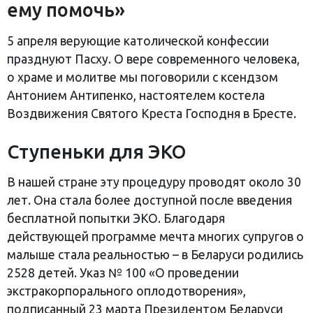
ему помочь»
5 апреля верующие католической конфессии
празднуют Пасху. О вере современного человека,
о храме и молитве мы поговорили с ксендзом
Антонием Антипенко, настоятелем костела
Воздвижения Святого Креста Господня в Бресте.
Ступеньки для ЭКО
В нашей стране эту процедуру проводят около 30
лет. Она стала более доступной после введения
бесплатной попытки ЭКО. Благодаря
действующей программе мечта многих супругов о
малыше стала реальностью – в Беларуси родились
2528 детей. Указ № 100 «О проведении
экстракорпорального оплодотворения»,
подписанный 23 марта Президентом Беларуси