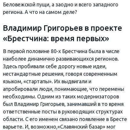
Беловежской пущи, а заодно и всего западного
региона. А что на самом деле?
Владимир Григорьев в проекте
«Брестчина: время первых»
В первой половине 80-х Брестчина была в числе
наиболее динамично развивающихся регионов.
Здесь пробивали себе дорогу новые идеи,
нестандартные решения, говоря современным
языком, «стартапы». Их выдвигали и
апробировали люди, понимающие, что перемены
необходимы. Одним из таких модернизаторов
был Владимир Григорьев, занимавший в то время
ответственные посты в руководящих структурах
области. С его именем связано появление в Бресте
варьете. И, возможно,«Славянский базар» мог