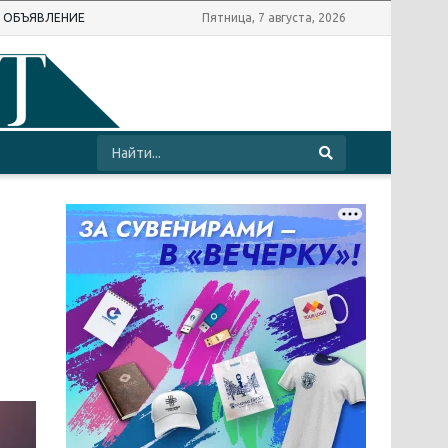
Ь ОБЪЯВЛЕНИЕ
Пятница, 7 августа, 2026