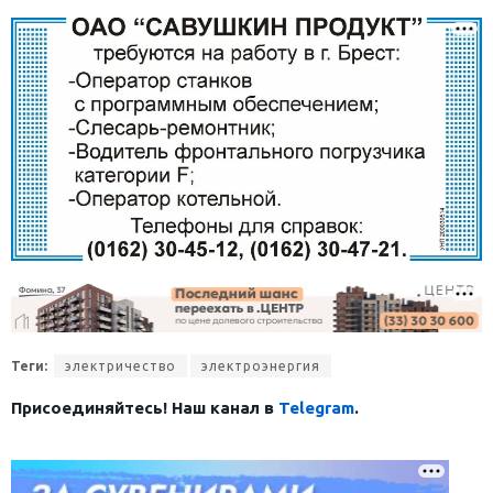
Теги:
электричество
электроэнергия
Присоединяйтесь! Наш канал в
Telegram
.