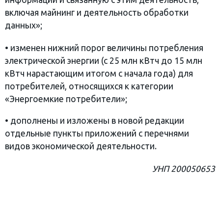
включая майнинг и деятельность обработки
данных»;
•
изменен нижний порог величины потребления
электрической энергии (с 25 млн кВтч до 15 млн
кВтч нарастающим итогом с начала года) для
потребителей, относящихся к категории
«Энергоемкие потребители»;
•
дополнены и изложены в новой редакции
отдельные пункты приложений с перечнями
видов экономической деятельности.
УНП 200050653