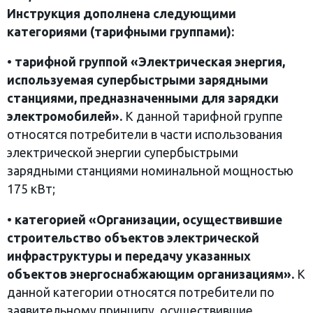
Инструкция дополнена
следующими
категориями (тарифными группами):
•
тарифной группой «Электрическая энергия,
используемая супербыстрыми
зарядными
станциями, предназначенными для зарядки
электромобилей».
К данной тарифной группе
относятся потребители в части использования
электрической энергии супербыстрыми
зарядными станциями номинальной мощностью
175 кВт;
•
категорией «Организации, осуществившие
строительство объектов электрической
инфраструктуры и передачу указанных
объектов энергоснабжающим
организациям».
К
данной категории относятся потребители по
заявительному принципу, осуществившие