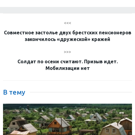
<<<
Совместное застолье двух брестских пенсионеров
закончилось «дружеской» кражей
>>>
Солдат по осени считают. Призыв идет.
Мобилизации нет
В тему