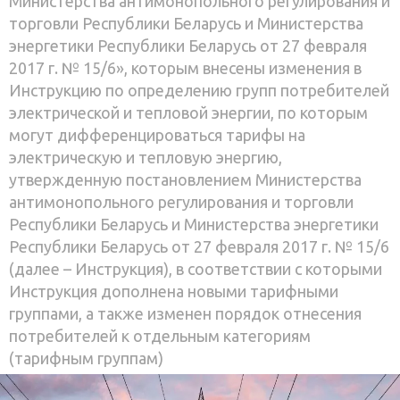
Министерства антимонопольного регулирования и
торговли Республики Беларусь и Министерства
энергетики Республики Беларусь от 27 февраля
2017 г. № 15/6», которым внесены изменения в
Инструкцию по определению групп потребителей
электрической и тепловой энергии, по которым
могут дифференцироваться тарифы на
электрическую и тепловую энергию,
утвержденную постановлением Министерства
антимонопольного регулирования и торговли
Республики Беларусь и Министерства энергетики
Республики Беларусь от 27 февраля 2017 г. № 15/6
(далее – Инструкция), в соответствии с которыми
Инструкция дополнена новыми тарифными
группами, а также изменен порядок отнесения
потребителей к отдельным категориям
(тарифным группам)