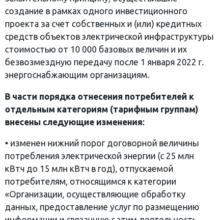
создание в рамках одного инвестиционного
проекта за счет собственных и (или) кредитных
средств объектов электрической инфраструктуры
стоимостью от 10 000 базовых величин и их
безвозмездную передачу после 1 января 2022 г.
энергоснабжающим организациям.
В части порядка отнесения потребителей к
отдельным категориям
(тарифным группам)
внесены следующие изменения:
•
изменен нижний порог договорной величины
потребления электрической энергии (с 25 млн
кВтч до 15 млн кВтч в год), отпускаемой
потребителям, относящимся к категории
«Организации, осуществляющие обработку
данных, предоставление услуг по размещению
информации и связанную с этим деятельность,