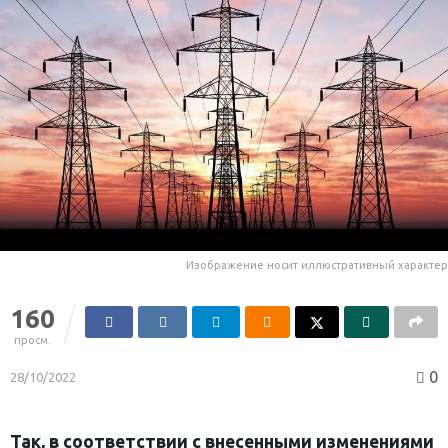
Изображение носит иллюстративный характер
160
просм.
0
28/10/2022
Так, в соответствии с внесенными изменениями