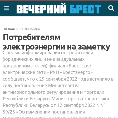
Главная
ЭКОНОМИКА
Потребителям
электроэнергии на заметку
С целью информирования потребителей
(юридических лиц и индивидуальных
предпринимателей) филиал «Брестские
электрические сети» РУП «Брестэнерго»
сообщает, что с 29 сентября 2022 года вступило в
силу постановление Министерства
антимонопольного регулирования и торговли
Республики Беларусь, Министерства энергетики
Республики Беларусь от 12 сентября 2022 г. №
59/25 «Об изменении постановления