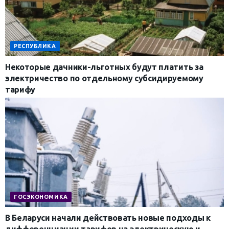
РЕСПУБЛИКА
Некоторые дачники-льготных будут платить за
электричество по отдельному субсидируемому
тарифу
ГОСЭКОНОМИКА
В Беларуси начали действовать новые подходы к
дифференциации тарифов на электрическую и