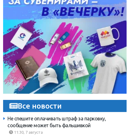
Все новости
Не спешите оплачивать штраф за парковку,
сообщение может быть фальшивкой
11:30, 7 августа