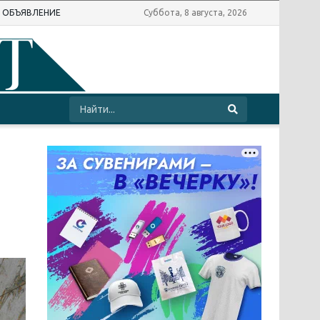
Ь ОБЪЯВЛЕНИЕ
Суббота, 8 августа, 2026