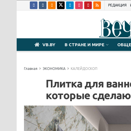
РЕДАКЦИЯ
VB.BY
В СТРАНЕ И МИРЕ
ОБЩЕ
Главная
ЭКОНОМИКА
КАЛЕЙДОСКОП
Плитка для ванно
которые сделаю