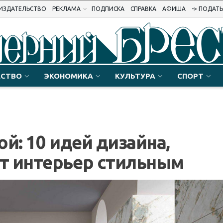
ИЗДАТЕЛЬСТВО
РЕКЛАМА
ПОДПИСКА
СПРАВКА
АФИША
-> ПОДАТ
СТВО
ЭКОНОМИКА
КУЛЬТУРА
СПОРТ
й: 10 идей дизайна,
т интерьер стильным