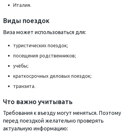
Италия.
Виды поездок
Виза может использоваться для:
туристических поездок;
посещения родственников;
учёбы;
краткосрочных деловых поездок;
транзита.
Что важно учитывать
Требования к въезду могут меняться. Поэтому
перед поездкой желательно проверять
актуальную информацию: