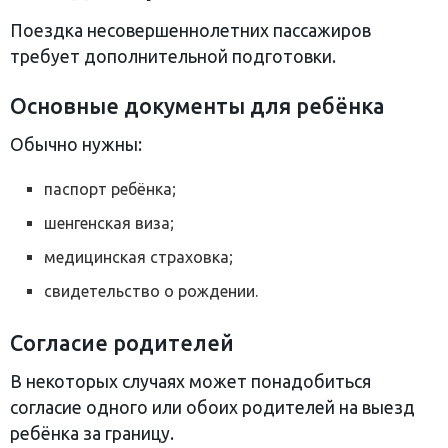
Поездка несовершеннолетних пассажиров
требует дополнительной подготовки.
Основные документы для ребёнка
Обычно нужны:
паспорт ребёнка;
шенгенская виза;
медицинская страховка;
свидетельство о рождении.
Согласие родителей
В некоторых случаях может понадобиться
согласие одного или обоих родителей на выезд
ребёнка за границу.