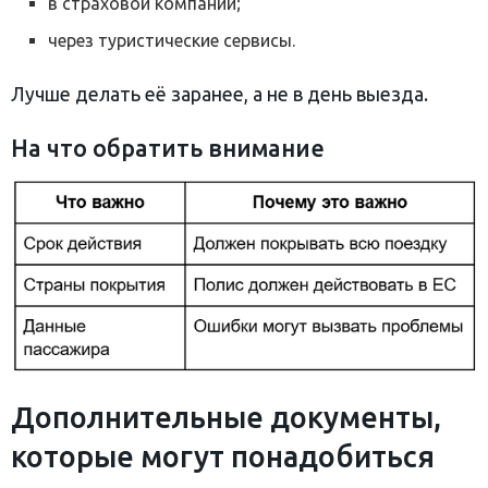
в страховой компании;
через туристические сервисы.
Лучше делать её заранее, а не в день выезда.
На что обратить внимание
Дополнительные документы,
которые могут понадобиться