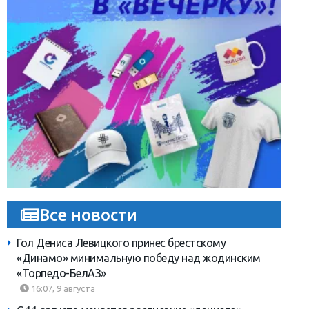
Все новости
Гол Дениса Левицкого принес брестскому
«Динамо» минимальную победу над жодинским
«Торпедо-БелАЗ»
16:07, 9 августа