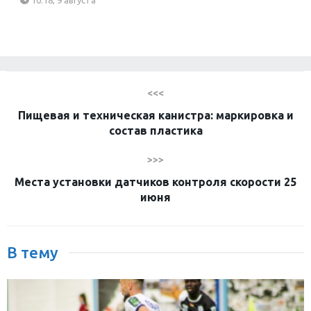
<<<
Пищевая и техническая канистра: маркировка и
состав пластика
>>>
Места установки датчиков контроля скорости 25
июня
В тему