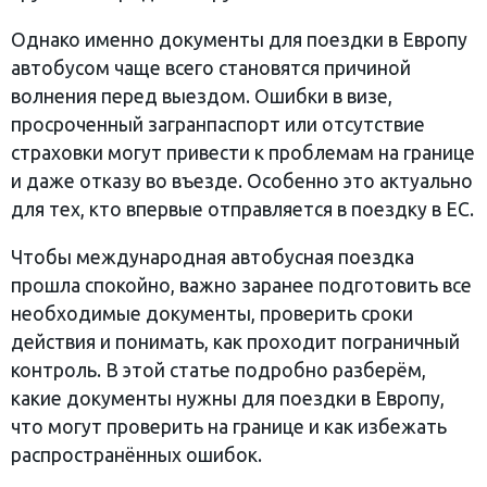
Однако именно документы для поездки в Европу
автобусом чаще всего становятся причиной
волнения перед выездом. Ошибки в визе,
просроченный загранпаспорт или отсутствие
страховки могут привести к проблемам на границе
и даже отказу во въезде. Особенно это актуально
для тех, кто впервые отправляется в поездку в ЕС.
Чтобы международная автобусная поездка
прошла спокойно, важно заранее подготовить все
необходимые документы, проверить сроки
действия и понимать, как проходит пограничный
контроль. В этой статье подробно разберём,
какие документы нужны для поездки в Европу,
что могут проверить на границе и как избежать
распространённых ошибок.