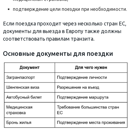
подтверждение цели поездки при необходимости.
Если поездка проходит через несколько стран ЕС,
документы для выезда в Европу также должны
соответствовать правилам транзита.
Основные документы для поездки