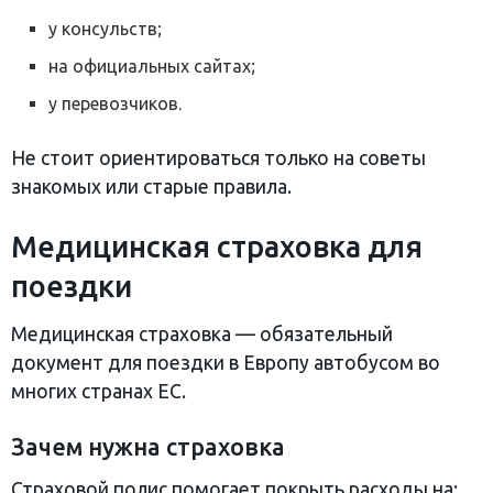
у консульств;
на официальных сайтах;
у перевозчиков.
Не стоит ориентироваться только на советы
знакомых или старые правила.
Медицинская страховка для
поездки
Медицинская страховка — обязательный
документ для поездки в Европу автобусом во
многих странах ЕС.
Зачем нужна страховка
Страховой полис помогает покрыть расходы на: