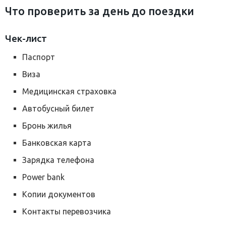
Что проверить за день до поездки
Чек-лист
Паспорт
Виза
Медицинская страховка
Автобусный билет
Бронь жилья
Банковская карта
Зарядка телефона
Power bank
Копии документов
Контакты перевозчика