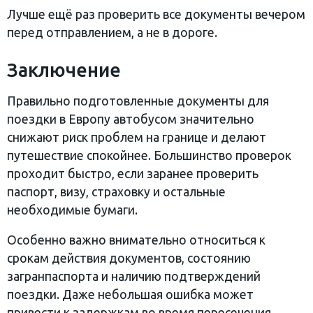
Лучше ещё раз проверить все документы вечером
перед отправлением, а не в дороге.
Заключение
Правильно подготовленные документы для
поездки в Европу автобусом значительно
снижают риск проблем на границе и делают
путешествие спокойнее. Большинство проверок
проходит быстро, если заранее проверить
паспорт, визу, страховку и остальные
необходимые бумаги.
Особенно важно внимательно относиться к
срокам действия документов, состоянию
загранпаспорта и наличию подтверждений
поездки. Даже небольшая ошибка может
привести к задержкам во время пересечения