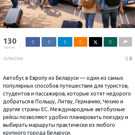
130
просм.
0
25/06/2026
Автобус в Европу из Беларуси — один из самых
популярных способов путешествия для туристов,
студентов и пассажиров, которые хотят недорого
добраться в Польшу, Литву, Германию, Чехию и
другие страны ЕС. Международные автобусные
рейсы позволяют удобно планировать поездку и
выбирать маршруты практически из любого
крупного города Беларуси.