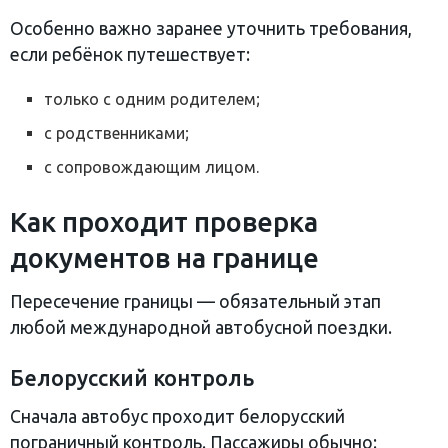
Особенно важно заранее уточнить требования,
если ребёнок путешествует:
только с одним родителем;
с родственниками;
с сопровождающим лицом.
Как проходит проверка
документов на границе
Пересечение границы — обязательный этап
любой международной автобусной поездки.
Белорусский контроль
Сначала автобус проходит белорусский
пограничный контроль. Пассажиры обычно: