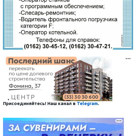
Присоединяйтесь! Наш канал в
Telegram
.