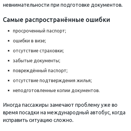
невнимательности при подготовке документов.
Самые распространённые ошибки
просроченный паспорт;
ошибки в визе;
отсутствие страховки;
забытые документы;
повреждённый паспорт;
отсутствие подтверждения жилья;
неподготовленные копии документов.
Иногда пассажиры замечают проблему уже во
время посадки на международный автобус, когда
исправить ситуацию сложно.