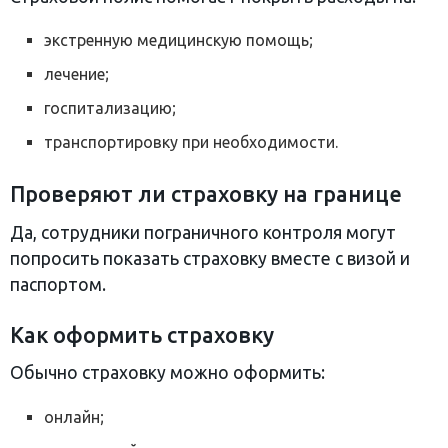
экстренную медицинскую помощь;
лечение;
госпитализацию;
транспортировку при необходимости.
Проверяют ли страховку на границе
Да, сотрудники пограничного контроля могут
попросить показать страховку вместе с визой и
паспортом.
Как оформить страховку
Обычно страховку можно оформить:
онлайн;