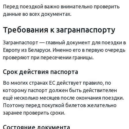
Перед поездкой важно внимательно проверить
данные во всех документах.
Требования к загранпаспорту
Загранпаспорт — главный документ для поездки в
Европу из Беларуси. Именно его в первую очередь
проверяют при пересечении границы.
Срок действия паспорта
Во многих странах ЕС действует правило, по
которому паспорт должен быть действителен
ещё несколько месяцев после окончания поездки.
Поэтому перед покупкой билетов желательно
заранее проверить сроки.
Состояние документа