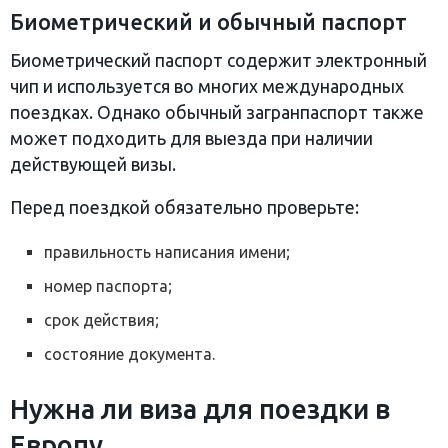
Биометрический и обычный паспорт
Биометрический паспорт содержит электронный
чип и используется во многих международных
поездках. Однако обычный загранпаспорт также
может подходить для выезда при наличии
действующей визы.
Перед поездкой обязательно проверьте:
правильность написания имени;
номер паспорта;
срок действия;
состояние документа.
Нужна ли виза для поездки в
Европу