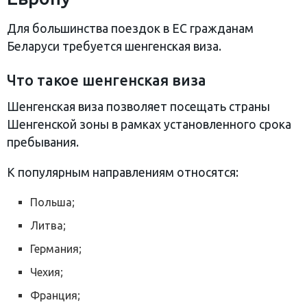
Для большинства поездок в ЕС гражданам
Беларуси требуется шенгенская виза.
Что такое шенгенская виза
Шенгенская виза позволяет посещать страны
Шенгенской зоны в рамках установленного срока
пребывания.
К популярным направлениям относятся:
Польша;
Литва;
Германия;
Чехия;
Франция;