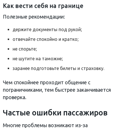
Как вести себя на границе
Полезные рекомендации:
держите документы под рукой;
отвечайте спокойно и кратко;
не спорьте;
не шутите на таможне;
заранее подготовьте билеты и страховку.
Чем спокойнее проходит общение с
пограничниками, тем быстрее заканчивается
проверка.
Частые ошибки пассажиров
Многие проблемы возникают из-за