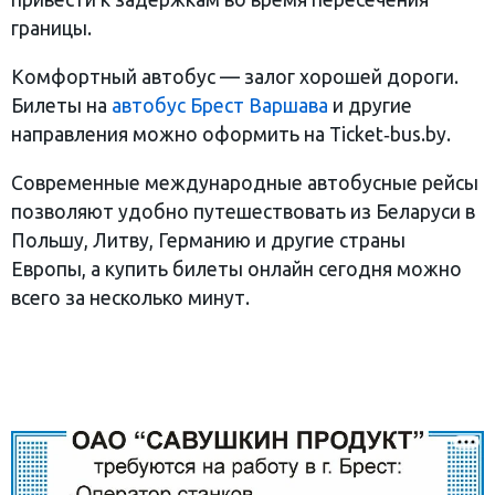
границы.
Комфортный автобус — залог хорошей дороги.
Билеты на
автобус Брест Варшава
и другие
направления можно оформить на Ticket‑bus.by.
Современные международные автобусные рейсы
позволяют удобно путешествовать из Беларуси в
Польшу, Литву, Германию и другие страны
Европы, а купить билеты онлайн сегодня можно
всего за несколько минут.