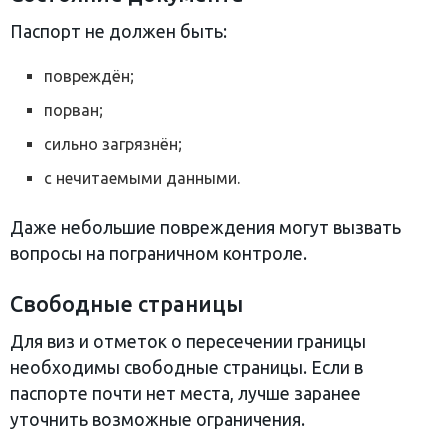
Паспорт не должен быть:
повреждён;
порван;
сильно загрязнён;
с нечитаемыми данными.
Даже небольшие повреждения могут вызвать
вопросы на пограничном контроле.
Свободные страницы
Для виз и отметок о пересечении границы
необходимы свободные страницы. Если в
паспорте почти нет места, лучше заранее
уточнить возможные ограничения.