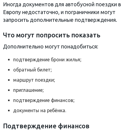
Иногда документов для автобусной поездки в
Европу недостаточно, и пограничники могут
запросить дополнительные подтверждения.
Что могут попросить показать
Дополнительно могут понадобиться:
подтверждение брони жилья;
обратный билет;
маршрут поездки;
приглашение;
подтверждение финансов;
документы на ребёнка.
Подтверждение финансов