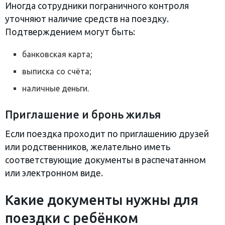
Иногда сотрудники пограничного контроля
уточняют наличие средств на поездку.
Подтверждением могут быть:
банковская карта;
выписка со счёта;
наличные деньги.
Приглашение и бронь жилья
Если поездка проходит по приглашению друзей
или родственников, желательно иметь
соответствующие документы в распечатанном
или электронном виде.
Какие документы нужны для
поездки с ребёнком