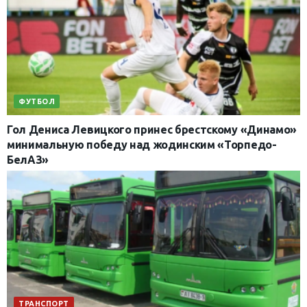
ФУТБОЛ
Гол Дениса Левицкого принес брестскому «Динамо»
минимальную победу над жодинским «Торпедо-
БелАЗ»
ТРАНСПОРТ