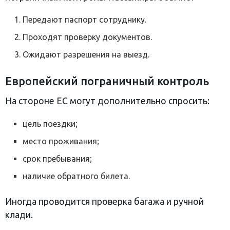
Передают паспорт сотруднику.
Проходят проверку документов.
Ожидают разрешения на выезд.
Европейский пограничный контроль
На стороне ЕС могут дополнительно спросить:
цель поездки;
место проживания;
срок пребывания;
наличие обратного билета.
Иногда проводится проверка багажа и ручной
клади.