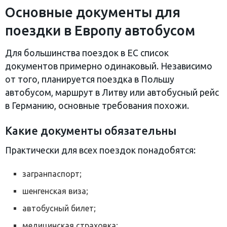
Основные документы для
поездки в Европу автобусом
Для большинства поездок в ЕС список
документов примерно одинаковый. Независимо
от того, планируется поездка в Польшу
автобусом, маршрут в Литву или автобусный рейс
в Германию, основные требования похожи.
Какие документы обязательны
Практически для всех поездок понадобятся:
загранпаспорт;
шенгенская виза;
автобусный билет;
медицинская страховка;