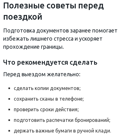
Полезные советы перед
поездкой
Подготовка документов заранее помогает
избежать лишнего стресса и ускоряет
прохождение границы.
Что рекомендуется сделать
Перед выездом желательно:
сделать копии документов;
сохранить сканы в телефоне;
проверить сроки действия;
подготовить распечатки бронирований;
держать важные бумаги в ручной клади.