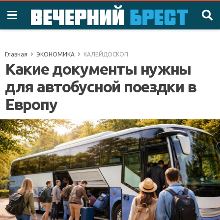
Главная
ЭКОНОМИКА
КАЛЕЙДОСКОП
Какие документы нужны
для автобусной поездки в
Европу