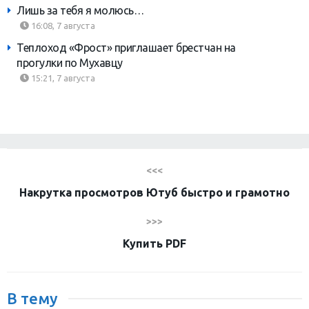
Лишь за тебя я молюсь…
16:08, 7 августа
Теплоход «Фрост» приглашает брестчан на
прогулки по Мухавцу
15:21, 7 августа
<<<
Накрутка просмотров Ютуб быстро и грамотно
>>>
Купить PDF
В тему