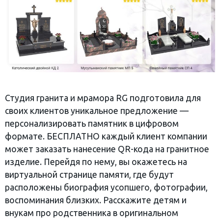
Студия гранита и мрамора RG подготовила для
своих клиентов уникальное предложение —
персонализировать памятник в цифровом
формате. БЕСПЛАТНО каждый клиент компании
может заказать нанесение QR-кода на гранитное
изделие. Перейдя по нему, вы окажетесь на
виртуальной странице памяти, где будут
расположены биография усопшего, фотографии,
воспоминания близких. Расскажите детям и
внукам про родственника в оригинальном