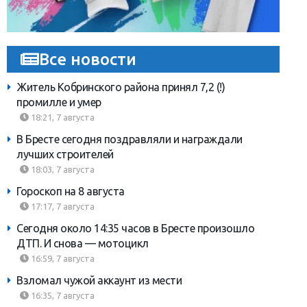
Все новости
Житель Кобринского района принял 7,2 (!)
промилле и умер
18:21, 7 августа
В Бресте сегодня поздравляли и награждали
лучших строителей
18:03, 7 августа
Гороскоп на 8 августа
17:17, 7 августа
Сегодня около 14:35 часов в Бресте произошло
ДТП. И снова — мотоцикл
16:59, 7 августа
Взломал чужой аккаунт из мести
16:35, 7 августа