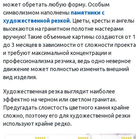
может обретать любую форму. Особым
символизмом наполнены
памятники с
художественной резкой
. Цветы, кресты и ангелы
высекаются на гранитном полотне мастерами
вручную! Такие объемные картины создаются от 1
до 3 месяцев в зависимости от сложности проекта
и требуют максимальной концентрации и
профессионализма резчика, ведь одно неверное
движение может полностью изменить внешний
вид изделия.
Художественная резка выглядит наиболее
эффектно на черном или светлом гранитах.
Предугадать слоистость цветного камня крайне
сложно, поэтому его для художественной резки
используют крайне редко.