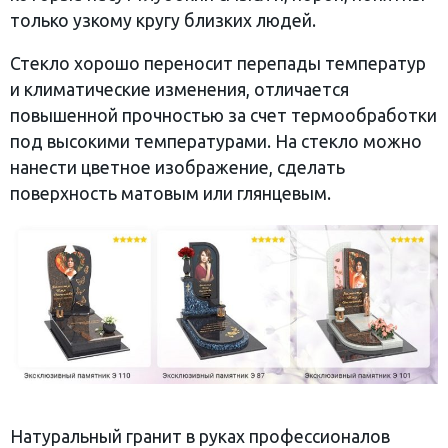
только узкому кругу близких людей.
Стекло хорошо переносит перепады температур
и климатические изменения, отличается
повышенной прочностью за счет термообработки
под высокими температурами. На стекло можно
нанести цветное изображение, сделать
поверхность матовым или глянцевым.
Натуральный гранит в руках профессионалов