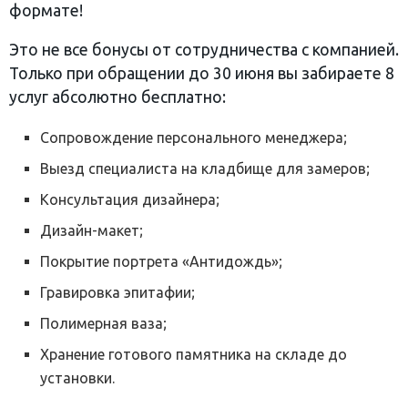
формате!
Это не все бонусы от сотрудничества с компанией.
Только при обращении до 30 июня вы забираете 8
услуг абсолютно бесплатно:
Сопровождение персонального менеджера;
Выезд специалиста на кладбище для замеров;
Консультация дизайнера;
Дизайн-макет;
Покрытие портрета «Антидождь»;
Гравировка эпитафии;
Полимерная ваза;
Хранение готового памятника на складе до
установки.