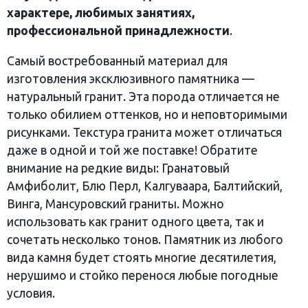
характере, любимых занятиях,
профессиональной принадлежности
.
Самый востребованный материал для
изготовления эксклюзивного памятника —
натуральный гранит. Эта порода отличается не
только обилием оттенков, но и неповторимыми
рисунками. Текстура гранита может отличаться
даже в одной и той же поставке! Обратите
внимание на редкие виды: Гранатовый
Амфиболит, Блю Перл, Калгуваара, Балтийский,
Винга, Мансуровский граниты. Можно
использовать как гранит одного цвета, так и
сочетать несколько тонов. Памятник из любого
вида камня будет стоять многие десятилетия,
нерушимо и стойко перенося любые погодные
условия.