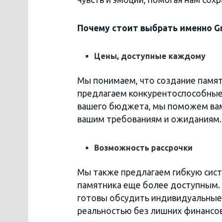
Почему стоит выбрать именно Gr
Цены, доступные каждому
Мы понимаем, что создание памя
предлагаем конкурентоспособные
вашего бюджета, мы поможем вам
вашим требованиям и ожиданиям.
Возможность рассрочки
Мы также предлагаем гибкую сист
памятника еще более доступным. 
готовы обсудить индивидуальные 
реальностью без лишних финансо