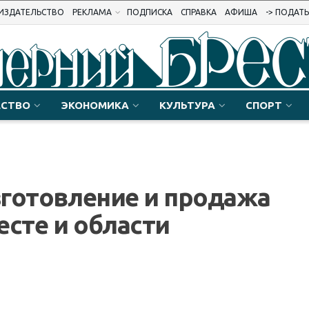
ИЗДАТЕЛЬСТВО
РЕКЛАМА
ПОДПИСКА
СПРАВКА
АФИША
-> ПОДАТ
СТВО
ЭКОНОМИКА
КУЛЬТУРА
СПОРТ
изготовление и продажа
есте и области