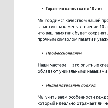
Гарантия качества на 10 лет
Мы гордимся качеством нашей про
гарантию на камень в течение 10 
что ваш памятник будет сохранять
прочным символом памяти и уваж
Профессионализм
Наши мастера — это опытные спец
обладают уникальными навыками 
Индивидуальный подход
Мы учитываем особенности каждог
который идеально отражает личн