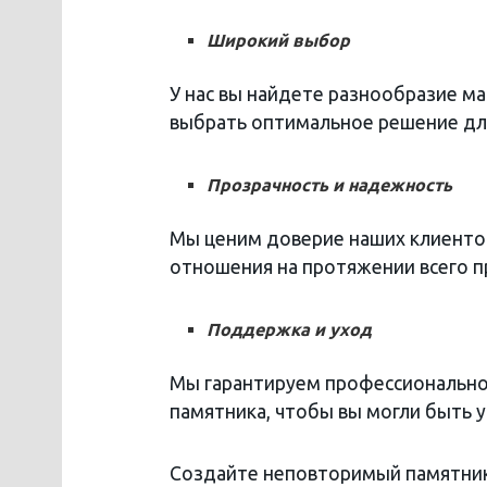
Широкий выбор
У нас вы найдете разнообразие ма
выбрать оптимальное решение дл
Прозрачность и надежность
Мы ценим доверие наших клиенто
отношения на протяжении всего п
Поддержка и уход
Мы гарантируем профессионально
памятника, чтобы вы могли быть у
Создайте неповторимый памятник с