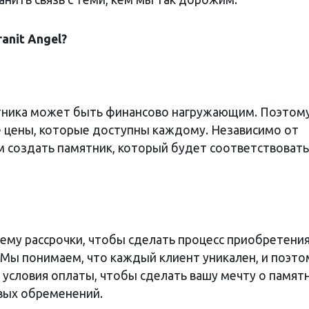
anit Angel?
тника может быть финансово нагружающим. Поэтом
 цены, которые доступны каждому. Независимо от
 создать памятник, который будет соответствовать
ему рассрочки, чтобы сделать процесс приобретени
Мы понимаем, что каждый клиент уникален, и поэто
условия оплаты, чтобы сделать вашу мечту о памят
вых обременений.