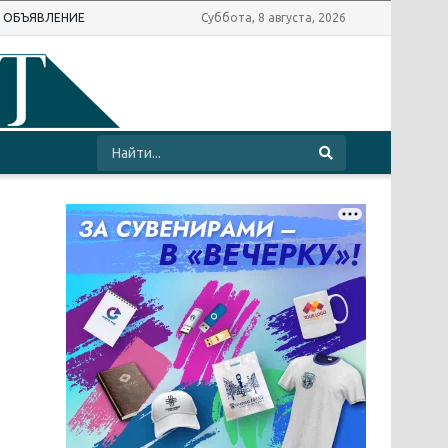
Ь ОБЪЯВЛЕНИЕ
Суббота, 8 августа, 2026