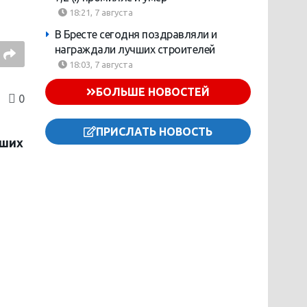
18:21, 7 августа
В Бресте сегодня поздравляли и
награждали лучших строителей
18:03, 7 августа
БОЛЬШЕ НОВОСТЕЙ
0
ПРИСЛАТЬ НОВОСТЬ
аших