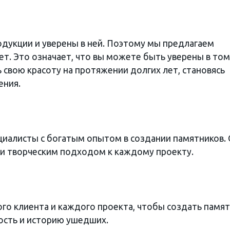
дукции и уверены в ней. Поэтому мы предлагаем
лет. Это означает, что вы можете быть уверены в том
 свою красоту на протяжении долгих лет, становясь
ения.
иалисты с богатым опытом в создании памятников.
и творческим подходом к каждому проекту.
о клиента и каждого проекта, чтобы создать памят
ость и историю ушедших.