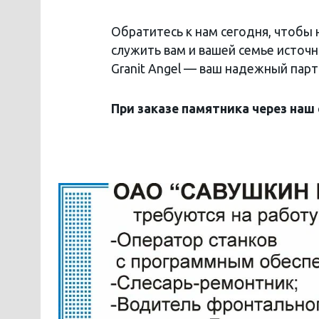
Обратитесь к нам сегодня, чтобы 
служить вам и вашей семье источ
Granit Angel — ваш надежный парт
При заказе памятника через наш 