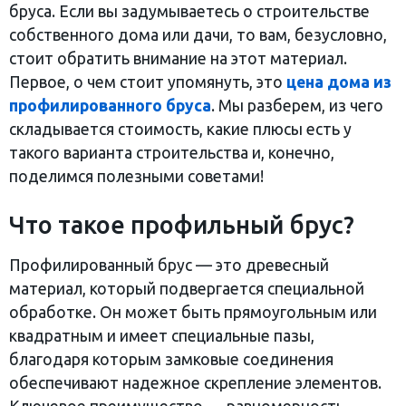
бруса. Если вы задумываетесь о строительстве
собственного дома или дачи, то вам, безусловно,
стоит обратить внимание на этот материал.
Первое, о чем стоит упомянуть, это
цена дома из
профилированного бруса
. Мы разберем, из чего
складывается стоимость, какие плюсы есть у
такого варианта строительства и, конечно,
поделимся полезными советами!
Что такое профильный брус?
Профилированный брус — это древесный
материал, который подвергается специальной
обработке. Он может быть прямоугольным или
квадратным и имеет специальные пазы,
благодаря которым замковые соединения
обеспечивают надежное скрепление элементов.