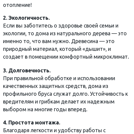
отопление!
2. Экологичность.
Если вы заботитесь о здоровье своей семьи и
экологии, то дома из натурального дерева — это
именно то, что вам нужно. Древесина — это
природный материал, который «дышит», и
создает в помещении комфортный микроклимат.
3. Долговечность.
При правильной обработке и использовании
качественных защитных средств, дома из
профильного бруса служат долго. Устойчивость к
вредителям и грибкам делает их надежным
выбором на многие годы вперед.
4. Простота монтажа.
Благодаря легкости и удобству работы с