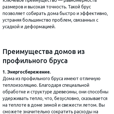
Ключевое преимущество — равномерность
размеров и высокая точность. Такой брус
позволяет собирать дома быстро и эффективно,
устраняя большинство проблем, связанных с
усадкой и деформацией.
Преимущества домов из
профильного бруса
1. Энергосбережение.
Дома из профильного бруса имеют отличную
теплоизоляцию. Благодаря специальной
обработке и структуре древесины, они способны
удерживать тепло, что, безусловно, сказывается
на теплоте в доме зимой и свежести летом. Вы
сможете значительно сократить расходы на