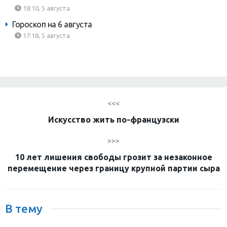
18:10, 5 августа
Гороскоп на 6 августа
17:18, 5 августа
<<<
Искусство жить по-французски
>>>
10 лет лишения свободы грозит за незаконное
перемещение через границу крупной партии сыра
В тему