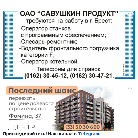
Присоединяйтесь! Наш канал в
Telegram
.