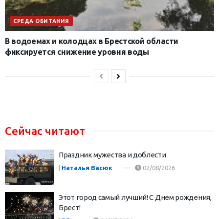
СРЕДА ОБИТАНИЯ
В водоемах и колодцах в Брестской области
фиксируется снижение уровня воды
Сейчас читают
Праздник мужества и доблести
|
Наталья Васюк
02/08/2026
Этот город самый лучший! С Днем рождения,
Брест!