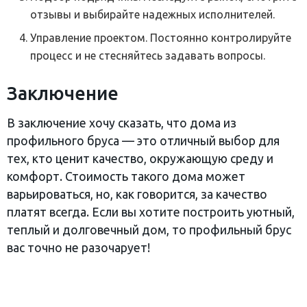
отзывы и выбирайте надежных исполнителей.
Управление проектом. Постоянно контролируйте
процесс и не стесняйтесь задавать вопросы.
Заключение
В заключение хочу сказать, что дома из
профильного бруса — это отличный выбор для
тех, кто ценит качество, окружающую среду и
комфорт. Стоимость такого дома может
варьироваться, но, как говорится, за качество
платят всегда. Если вы хотите построить уютный,
теплый и долговечный дом, то профильный брус
вас точно не разочарует!