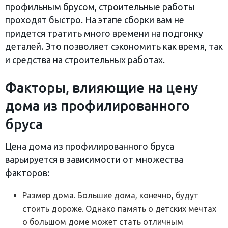
профильным брусом, строительные работы
проходят быстро. На этапе сборки вам не
придется тратить много времени на подгонку
деталей. Это позволяет сэкономить как время, так
и средства на строительных работах.
Факторы, влияющие на цену
дома из профилированного
бруса
Цена дома из профилированного бруса
варьируется в зависимости от множества
факторов:
Размер дома. Большие дома, конечно, будут
стоить дороже. Однако память о детских мечтах
о большом доме может стать отличным