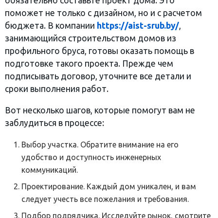
обязательно составьте проект дома. Это
поможет не только с дизайном, но и с расчетом
бюджета. В компании
https://aist-srub.by/
,
занимающийся строительством домов из
профильного бруса, готовы оказать помощь в
подготовке такого проекта. Прежде чем
подписывать договор, уточните все детали и
сроки выполнения работ.
Вот несколько шагов, которые помогут вам не
заблудиться в процессе:
Выбор участка. Обратите внимание на его
удобство и доступность инженерных
коммуникаций.
Проектирование. Каждый дом уникален, и вам
следует учесть все пожелания и требования.
Подбор подрядчика. Исследуйте рынок, смотрите