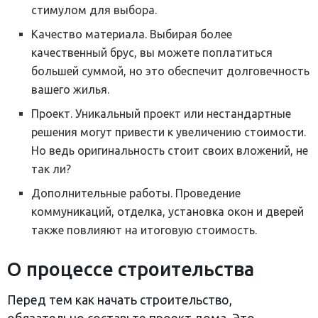
стимулом для выбора.
Качество материала. Выбирая более
качественный брус, вы можете поплатиться
большей суммой, но это обеспечит долговечность
вашего жилья.
Проект. Уникальный проект или нестандартные
решения могут привести к увеличению стоимости.
Но ведь оригинальность стоит своих вложений, не
так ли?
Дополнительные работы. Проведение
коммуникаций, отделка, установка окон и дверей
также повлияют на итоговую стоимость.
О процессе строительства
Перед тем как начать строительство,