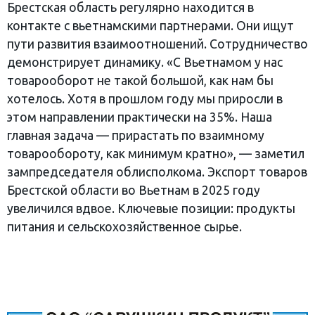
Брестская область регулярно находится в
контакте с вьетнамскими партнерами. Они ищут
пути развития взаимоотношений. Сотрудничество
демонстрирует динамику. «С Вьетнамом у нас
товарооборот не такой большой, как нам бы
хотелось. Хотя в прошлом году мы приросли в
этом направлении практически на 35%. Наша
главная задача — прирастать по взаимному
товарообороту, как минимум кратно», — заметил
зампредседателя облисполкома. Экспорт товаров
Брестской области во Вьетнам в 2025 году
увеличился вдвое. Ключевые позиции: продукты
питания и сельскохозяйственное сырье.