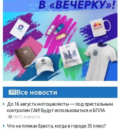
Все новости
До 16 августа мотоциклисты — под пристальным
контролем ГАИ! Будут использоваться и БПЛА
18:27, 6 августа
Что на пляжах Бреста, когда в городе 35 плюс?