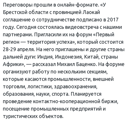
Переговоры прошли в онлайн-формате. «У
Брестской области с провинцией Лаокай
соглашение о сотрудничестве подписано в 2017
году. Сегодня состоялась видеовстреча с нашими
партнерами. Пригласили их на форум «Первый
регион — территория успеха», который состоится
28-29 апреля. На него приглашены и другие страны
дальней дуги: Индия, Индонезия, Китай, страны
Африки», — рассказал Михаил Баценко. На форуме
организуют работу по нескольким секциям,
которые касаются промышленности, внешней
торговли, логистики, здравоохранения,
образования, науки, спорта. Планируется
проведение контактно-кооперационной биржи,
посещение промышленных предприятий и
туристических объектов.