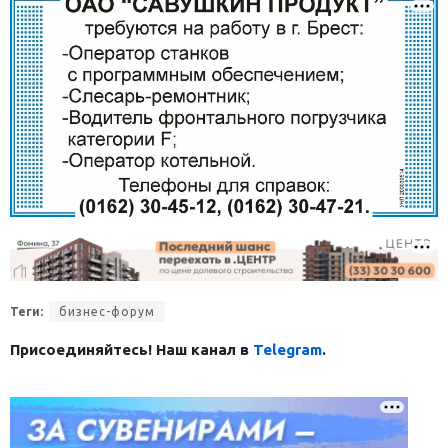
Теги:
бизнес-форум
Присоединяйтесь! Наш канал в
Telegram
.