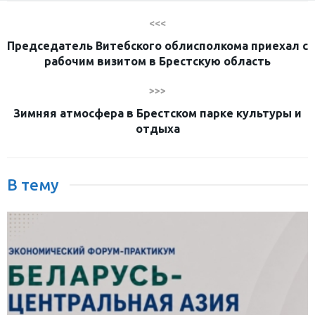
<<<
Председатель Витебского облисполкома приехал с
рабочим визитом в Брестскую область
>>>
Зимняя атмосфера в Брестском парке культуры и
отдыха
В тему