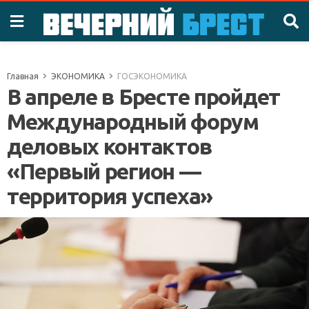
Главная
ЭКОНОМИКА
ГОСЭКОНОМИКА
В апреле в Бресте пройдет
Международный форум
деловых контактов
«Первый регион —
территория успеха»