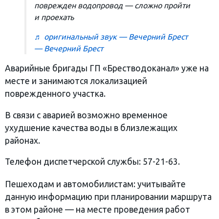
поврежден водопровод — сложно пройти
и проехать
♬ оригинальный звук — Вечерний Брест
— Вечерний Брест
Аварийные бригады ГП «Брестводоканал» уже на
месте и занимаются локализацией
поврежденного участка.
В связи с аварией возможно временное
ухудшение качества воды в близлежащих
районах.
Телефон диспетчерской службы: 57-21-63.
Пешеходам и автомобилистам: учитывайте
данную информацию при планировании маршрута
в этом районе — на месте проведения работ