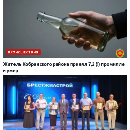
ПРОИСШЕСТВИЯ
Житель Кобринского района принял 7,2 (!) промилле
и умер