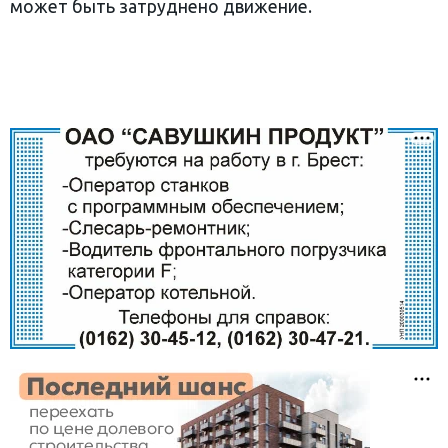
может быть затруднено движение.