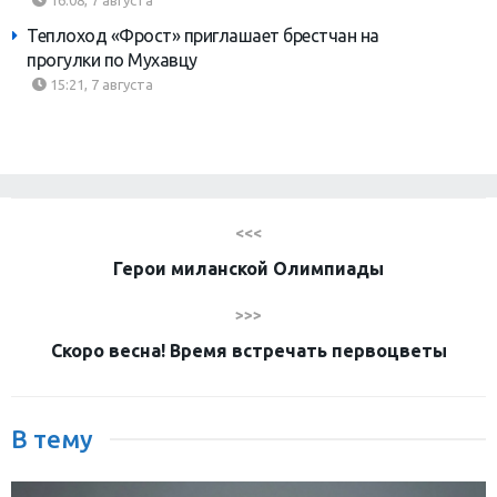
Теплоход «Фрост» приглашает брестчан на
прогулки по Мухавцу
15:21, 7 августа
<<<
Герои миланской Олимпиады
>>>
Скоро весна! Время встречать первоцветы
В тему