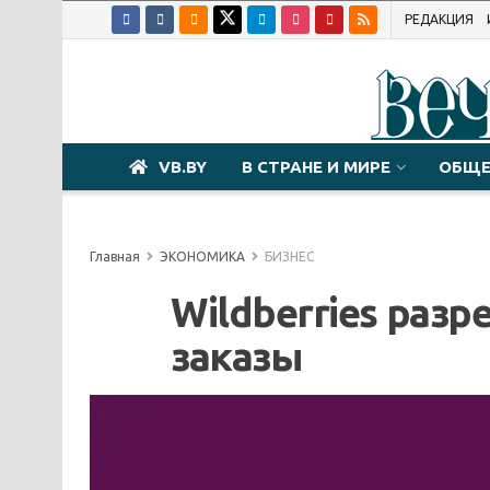
РЕДАКЦИЯ
VB.BY
В СТРАНЕ И МИРЕ
ОБЩЕ
Главная
ЭКОНОМИКА
БИЗНЕС
Wildberries раз
заказы