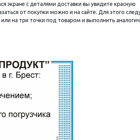
ся экране с деталями доставки вы увидите красную
заться от покупки можно и на сайте. Для этого след
а или на три точки под товаром и выполнить аналоги