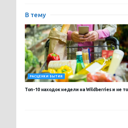
В тему
РАСЦЕНКИ БЫТИЯ
Топ-10 находок недели на Wildberries и не т