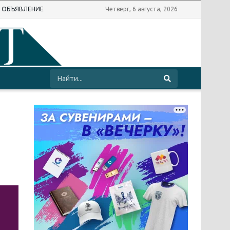
Ь ОБЪЯВЛЕНИЕ
Четверг, 6 августа, 2026