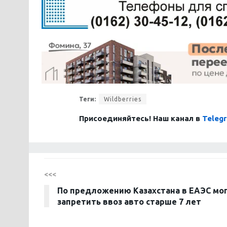
Теги:
Wildberries
Присоединяйтесь! Наш канал в
Teleg
<<<
По предложению Казахстана в ЕАЭС мо
запретить ввоз авто старше 7 лет