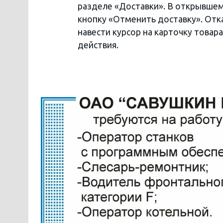
разделе «Доставки». В открывшем
кнопку «Отменить доставку». Отка
навести курсор на карточку товар
действия.