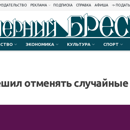
ИЗДАТЕЛЬСТВО
РЕКЛАМА
ПОДПИСКА
СПРАВКА
АФИША
-> ПОДАТ
СТВО
ЭКОНОМИКА
КУЛЬТУРА
СПОРТ
решил отменять случайные