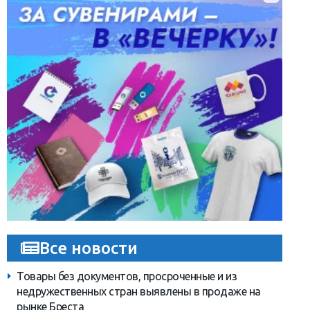
Все новости
Товары без документов, просроченные и из
недружественных стран выявлены в продаже на
рынке Бреста