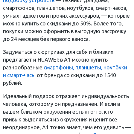
подборку устройств
— техники для дома,
смартфонов, планшетов, ноутбуков, смарт-часов,
умных гаджетов и прочих аксессуаров, — которые
можно купить со скидками до 50%. Более того,
покупки можно оформить в выгодную рассрочку
до 24 месяцев без первого взноса.
Задуматься о сюрпризах для себя и близких
предлагает и HUAWEI: в А1 можно купить
разнообразные
смартфоны, планшеты, ноутбуки
и смарт-часы
от бренда со скидками до 1540
рублей.
Идеальный подарок отражает индивидуальность
человека, которому он предназначен. И если в
вашем близком окружении есть кто-то, кто
привык выделяться из окружения и ценит все
неординарное, А1 точно знает, чем его удивить —