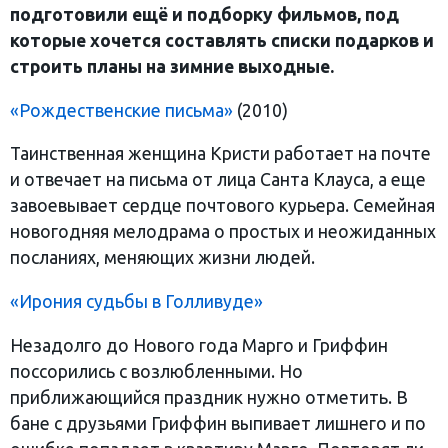
подготовили ещё и подборку фильмов, под
которые хочется составлять списки подарков и
строить планы на зимние выходные.
«Рождественские письма»
(2010)
Таинственная женщина Кристи работает на почте
и отвечает на письма от лица Санта Клауса, а еще
завоевывает сердце почтового курьера. Семейная
новогодняя мелодрама о простых и неожиданных
посланиях, меняющих жизни людей.
«Ирония судьбы в Голливуде»
Незадолго до Нового года Марго и Гриффин
поссорились с возлюбленными. Но
приближающийся праздник нужно отметить. В
бане с друзьями Гриффин выпивает лишнего и по