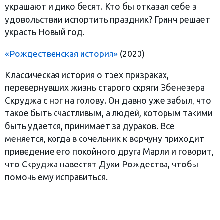
украшают и дико бесят. Кто бы отказал себе в
удовольствии испортить праздник? Гринч решает
украсть Новый год.
«Рождественская история»
(2020)
Классическая история о трех призраках,
перевернувших жизнь старого скряги Эбенезера
Скруджа с ног на голову. Он давно уже забыл, что
такое быть счастливым, а людей, которым такими
быть удается, принимает за дураков. Все
меняется, когда в сочельник к ворчуну приходит
приведение его покойного друга Марли и говорит,
что Скруджа навестят Духи Рождества, чтобы
помочь ему исправиться.