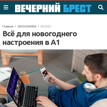
Главная
ЭКОНОМИКА
БИЗНЕС
Всё для новогоднего
настроения в А1