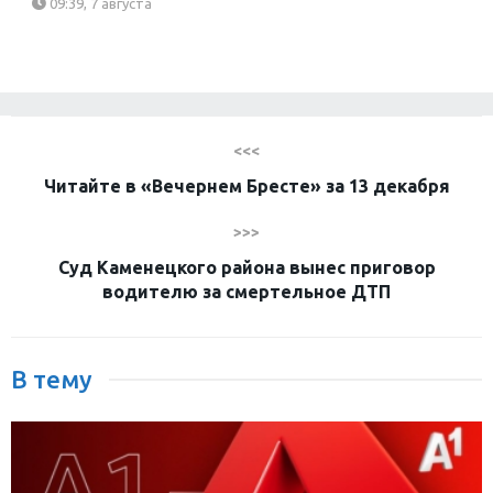
09:39, 7 августа
<<<
Читайте в «Вечернем Бресте» за 13 декабря
>>>
Суд Каменецкого района вынес приговор
водителю за смертельное ДТП
В тему