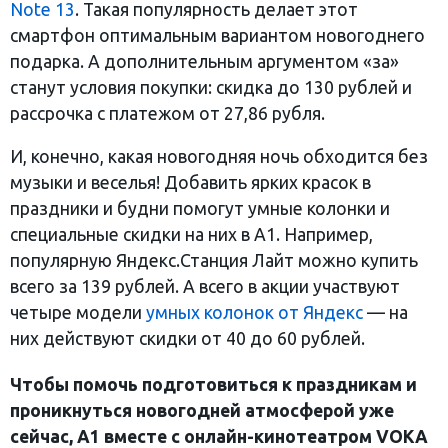
Note 13
. Такая популярность делает этот
смартфон оптимальным вариантом новогоднего
подарка. А дополнительным аргументом «за»
станут условия покупки: скидка до 130 рублей и
рассрочка с платежом от 27,86 рубля.
И, конечно, какая новогодняя ночь обходится без
музыки и веселья! Добавить ярких красок в
праздники и будни помогут умные колонки и
специальные скидки на них в А1. Например,
популярную Яндекс.Станция Лайт можно купить
всего за 139 рублей. А всего в акции участвуют
четыре модели
умных колонок от Яндекс
— на
них действуют скидки от 40 до 60 рублей.
Чтобы помочь подготовиться к праздникам и
проникнуться новогодней атмосферой уже
сейчас, А1 вместе с онлайн-кинотеатром VOKA