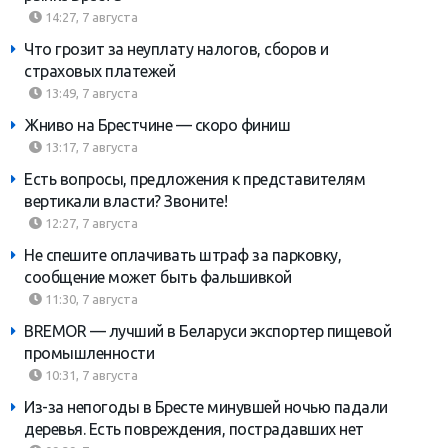
14:27, 7 августа
Что грозит за неуплату налогов, сборов и
страховых платежей
13:49, 7 августа
Жниво на Брестчине — скоро финиш
13:17, 7 августа
Есть вопросы, предложения к представителям
вертикали власти? Звоните!
12:27, 7 августа
Не спешите оплачивать штраф за парковку,
сообщение может быть фальшивкой
11:30, 7 августа
BREMOR — лучший в Беларуси экспортер пищевой
промышленности
10:31, 7 августа
Из-за непогоды в Бресте минувшей ночью падали
деревья. Есть повреждения, пострадавших нет