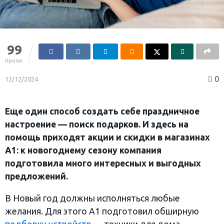
99
просм.
0
12/12/2024
Еще один способ создать себе праздничное
настроение
— поиск подарков. И здесь на
помощь приходят акции и скидки в магазинах
А1: к новогоднему сезону компания
подготовила много интересных и выгодных
предложений.
В Новый год должны исполняться любые
желания. Для этого А1 подготовил обширную