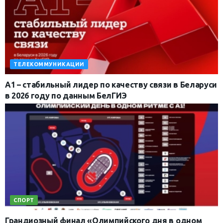
ТЕЛЕКОММУНИКАЦИИ
А1 – стабильный лидер по качеству связи в Беларуси
в 2026 году по данным БелГИЭ
СПОРТ
Грандиозный финал «Олимпийского дня в одном