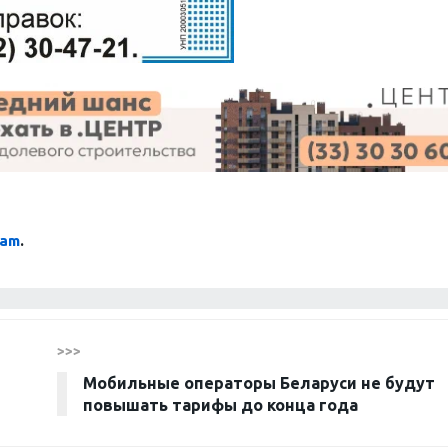
ram
.
>>>
Мобильные операторы Беларуси не будут
повышать тарифы до конца года