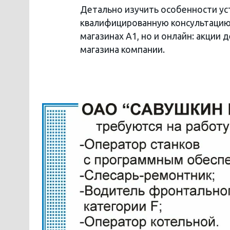
Детально изучить особенности ус
квалифицированную консультацию 
магазинах А1, но и онлайн: акции 
магазина компании.