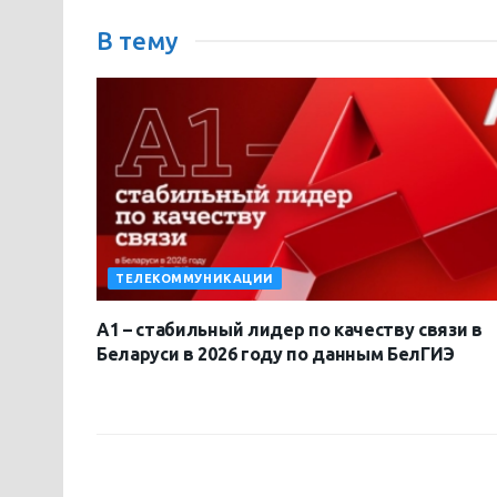
В тему
ТЕЛЕКОММУНИКАЦИИ
А1 – стабильный лидер по качеству связи в
Беларуси в 2026 году по данным БелГИЭ