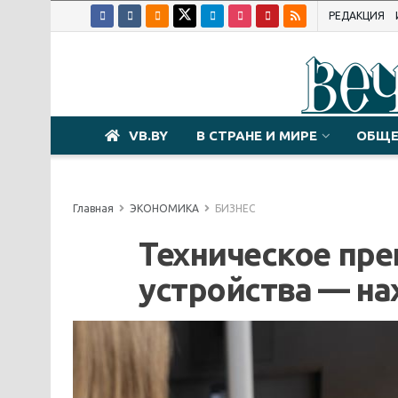
РЕДАКЦИЯ
VB.BY
В СТРАНЕ И МИРЕ
ОБЩЕ
Главная
ЭКОНОМИКА
БИЗНЕС
Техническое пр
устройства — н