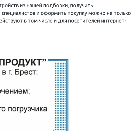
тройств из нашей подборки, получить
специалистов и оформить покупку можно не только
действуют в том числе и для посетителей интернет-