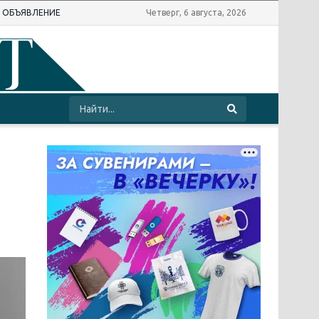
Ь ОБЪЯВЛЕНИЕ
Четверг, 6 августа, 2026