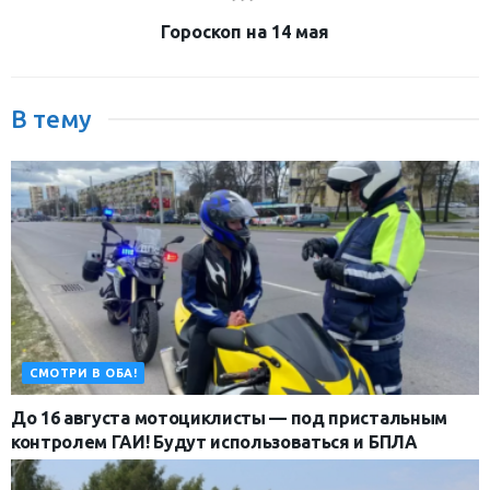
Гороскоп на 14 мая
В тему
СМОТРИ В ОБА!
До 16 августа мотоциклисты — под пристальным
контролем ГАИ! Будут использоваться и БПЛА