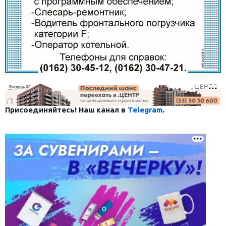
Присоединяйтесь! Наш канал в
Telegram
.