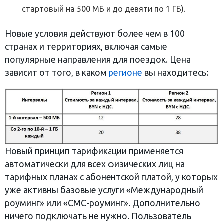
стартовый на 500 МБ и до девяти по 1 ГБ).
Новые условия действуют более чем в 100
странах и территориях, включая самые
популярные направления для поездок. Цена
зависит от того, в каком
регионе
вы находитесь:
Новый принцип тарификации применяется
автоматически для всех физических лиц на
тарифных планах с абонентской платой, у которых
уже активны базовые услуги «Международный
роуминг» или «СМС-роуминг». Дополнительно
ничего подключать не нужно. Пользователь