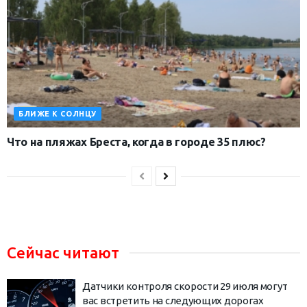
БЛИЖЕ К СОЛНЦУ
Что на пляжах Бреста, когда в городе 35 плюс?
Сейчас читают
Датчики контроля скорости 29 июля могут
вас встретить на следующих дорогах