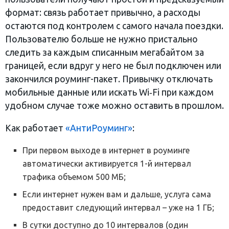
формат: связь работает привычно, а расходы
остаются под контролем с самого начала поездки.
Пользователю больше не нужно пристально
следить за каждым списанным мегабайтом за
границей, если вдруг у него не был подключен или
закончился роуминг-пакет. Привычку отключать
мобильные данные или искать Wi‑Fi при каждом
удобном случае тоже можно оставить в прошлом.
Как работает
«АнтиРоуминг»
:
При первом выходе в интернет в роуминге
автоматически активируется 1-й интервал
трафика объемом 500 МБ;
Если интернет нужен вам и дальше, услуга сама
предоставит следующий интервал – уже на 1 ГБ;
В сутки доступно до 10 интервалов (один