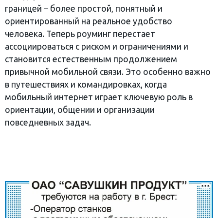
границей – более простой, понятный и
ориентированный на реальное удобство
человека. Теперь роуминг перестает
ассоциироваться с риском и ограничениями и
становится естественным продолжением
привычной мобильной связи. Это особенно важно
в путешествиях и командировках, когда
мобильный интернет играет ключевую роль в
ориентации, общении и организации
повседневных задач.