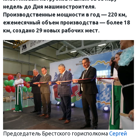
недель до Дня машиностроителя.
Производственные мощности в год — 220 км,
ежемесячный объем производства — более 18
км, создано 29 новых рабочих мест.
Председатель Брестского горисполкома
Сергей