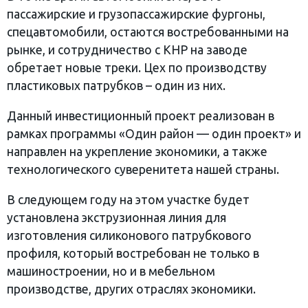
пассажирские и грузопассажирские фургоны,
спецавтомобили, остаются востребованными на
рынке, и сотрудничество с КНР на заводе
обретает новые треки. Цех по производству
пластиковых патрубков – один из них.
Данный инвестиционный проект реализован в
рамках программы «Один район — один проект» и
направлен на укрепление экономики, а также
технологического суверенитета нашей страны.
В следующем году на этом участке будет
установлена экструзионная линия для
изготовления силиконового патрубкового
профиля, который востребован не только в
машиностроении, но и в мебельном
производстве, других отраслях экономики.