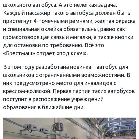
школьного автобуса. А это нелегкая задача.
Каждый пассажир такого автобуса должен быть
пристегнут 4-точечными ремнями, желтая окраска
и специальная оклейка обязательны, равно как
громкоговорящая связь и мигалки, а также кнопки
для остановки по требованию. Всё это
«Брестмаш» отдает «под ключ».
В этом году разработана новинка – автобус для
школьников с ограниченными возможностями. В
них предусмотрено место для инвалидов с
креслом-коляской. Первая партия таких автобусов
поступит в распоряжение учреждений
образования в ближайшие дни.