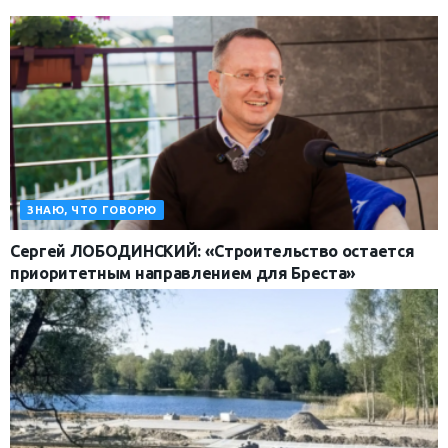
ЗНАЮ, ЧТО ГОВОРЮ
Сергей ЛОБОДИНСКИЙ: «Строительство остается
приоритетным направлением для Бреста»