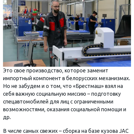
Это свое производство, которое заменит
импортный компонент в белорусских механизмах.
Но не забудем и о том, что «Брестмаш» взял на
себя важную социальную миссию – подготовку
спецавтомобилей для лиц с ограниченными
возможностями, оказания социальной помощи и
др.
В числе самых свежих – сборка на базе кузова JAC