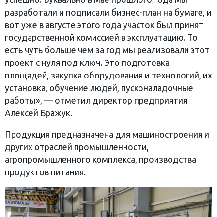
разработали и подписали бизнес-план на бумаге, и
вот уже в августе этого года участок был принят
государственной комиссией в эксплуатацию. То
есть чуть больше чем за год мы реализовали этот
проект с нуля под ключ. Это подготовка
площадей, закупка оборудования и технологий, их
установка, обучение людей, пусконаладочные
работы», — отметил директор предприятия
Алексей Бражук.
Продукция предназначена для машиностроения и
других отраслей промышленности,
агропромышленного комплекса, производства
продуктов питания.