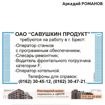
Аркадий РОМАНОВ