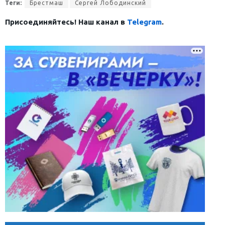
Теги:
Брестмаш
Сергей Лободинский
Присоединяйтесь! Наш канал в
Telegram
.