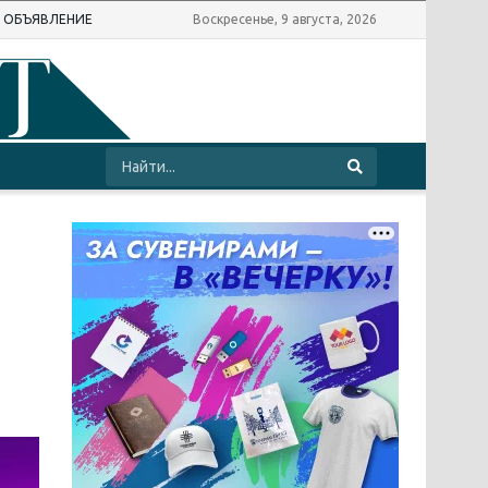
Ь ОБЪЯВЛЕНИЕ
Воскресенье, 9 августа, 2026