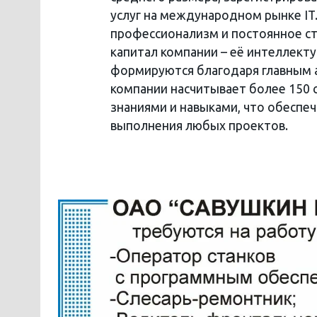
услуг на международном рынке IT
профессионализм и постоянное с
капитал компании – её интеллект
формируются благодаря главным а
компании насчитывает более 150 
знаниями и навыками, что обеспе
выполнения любых проектов.