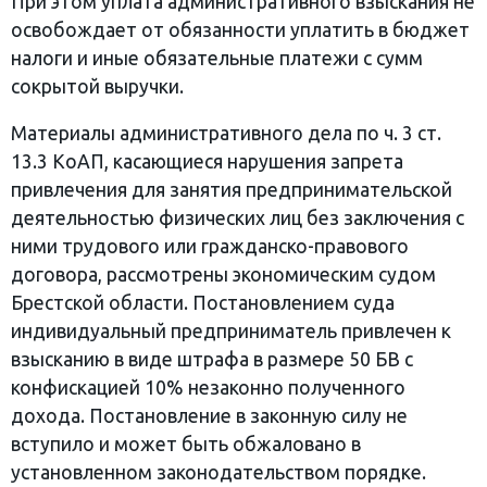
При этом уплата административного взыскания не
освобождает от обязанности уплатить в бюджет
налоги и иные обязательные платежи с сумм
сокрытой выручки.
Материалы административного дела по ч. 3 ст.
13.3 КоАП, касающиеся нарушения запрета
привлечения для занятия предпринимательской
деятельностью физических лиц без заключения с
ними трудового или гражданско-правового
договора, рассмотрены экономическим судом
Брестской области. Постановлением суда
индивидуальный предприниматель привлечен к
взысканию в виде штрафа в размере 50 БВ с
конфискацией 10% незаконно полученного
дохода. Постановление в законную силу не
вступило и может быть обжаловано в
установленном законодательством порядке.