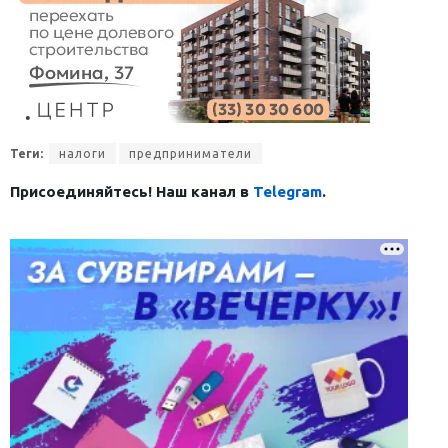
Теги:
налоги
предприниматели
Присоединяйтесь! Наш канал в
Telegram
.