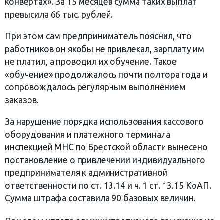
конвертах». За 15 месяцев сумма таких выплат
превысила 66 тыс. рублей.
При этом сам предприниматель пояснил, что
работников он якобы не привлекал, зарплату им
не платил, а проводил их обучение. Такое
«обучение» продолжалось почти полтора года и
сопровождалось регулярным выполнением
заказов.
За нарушение порядка использования кассового
оборудования и платежного терминала
инспекцией МНС по Брестской области вынесено
постановление о привлечении индивидуального
предпринимателя к административной
ответственности по ст. 13.14 и ч. 1 ст. 13.15 КоАП.
Сумма штрафа составила 90 базовых величин.