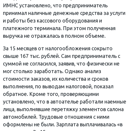
ИМНС установлено, что предприниматель
принимал наличные денежные средства за услуги
и работы без кассового оборудования и
платежного терминала. При этом полученная
выручка не отражалась в полном объеме.
За 15 месяцев от налогообложения сокрыто
свыше 167 тыс. рублей. Сам предприниматель с
суммой не согласился, заявив, что физически не
мог столько заработать. Однако анализ
стоимости заказов, их количества и сроков
выполнения, по выводам налоговой, показал
обратное. Кроме того, проверяющими
установлено, что в автоателье работали наемные
лица, выполнявшие перетяжку элементов салона
автомобилей. Трудовые отношения с ними
оформлены не были. Зарплата выплачивалась «в