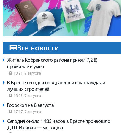
Все новости
Житель Кобринского района принял 7,2 (!)
промилле и умер
18:21, 7 августа
В Бресте сегодня поздравляли и награждали
лучших строителей
18:03, 7 августа
Гороскоп на 8 августа
17:17, 7 августа
Сегодня около 14:35 часов в Бресте произошло
ДТП. И снова — мотоцикл