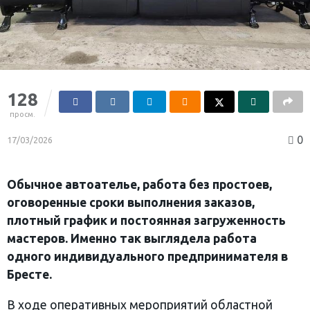
128
просм.
0
17/03/2026
Обычное автоателье, работа без простоев,
оговоренные сроки выполнения заказов,
плотный график и постоянная загруженность
мастеров. Именно так выглядела работа
одного индивидуального предпринимателя в
Бресте.
В ходе оперативных мероприятий областной