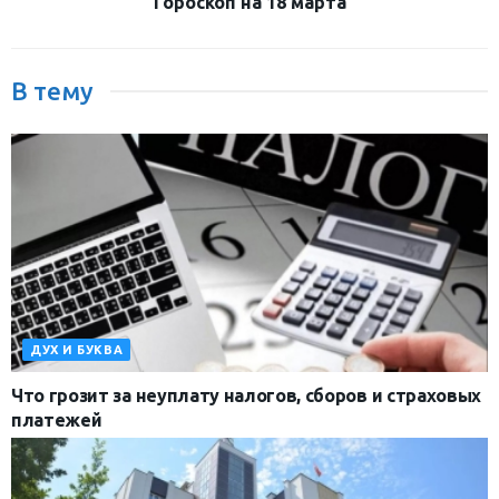
Гороскоп на 18 марта
В тему
ДУХ И БУКВА
Что грозит за неуплату налогов, сборов и страховых
платежей