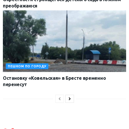
преображаюся
ПЕШКОМ ПО ГОРОДУ
Остановку «Ковельская» в Бресте временно
перенесут