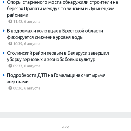
Опоры старинного моста обнаружили строители на
берегах Припяти между Столинским и Лунинецким
районами
11:42, 6 августа
В водоемах и колодцах в Брестской области
фиксируется снижение уровня воды
10:39, 6 августа
Столинский район первым в Беларуси завершил
уборку зерновых и зернобобовых культур
09:33, 6 августа
Подробности ДТП на Гомельщине с четырьмя
жертвами
08:36, 6 августа
<<<