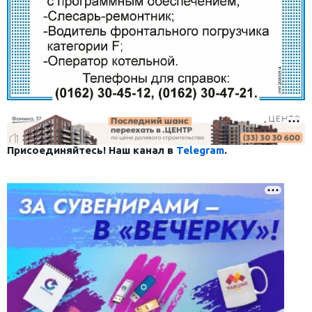
Присоединяйтесь! Наш канал в
Telegram
.