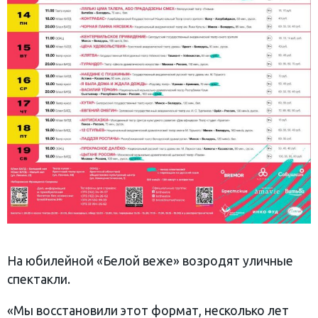
На юбилейной «Белой веже» возродят уличные
спектакли.
«Мы восстановили этот формат, несколько лет