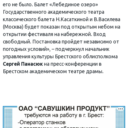
его не было. Балет «Лебединое озеро»
Государственного академического театра
классического балета Н.Касаткиной и В.Василева
(Москва) будет показан под открытым небом на
открытии фестиваля на набережной. Вход
свободный. Постановка пройдет независимо от
погодных условий», – подчеркнул начальник
управления культуры Брестского облисполкома
Сергей Панасюк
на пресс-конференции в
Брестском академическом театре драмы.