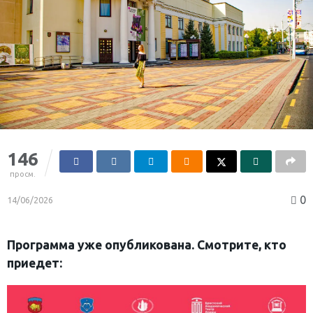
146
просм.
0
14/06/2026
Программа уже опубликована. Смотрите, кто
приедет: