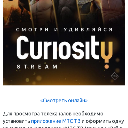
«Смотреть онлайн»
Для просмотра телеканалов необходимо
установить
приложение МТС ТВ
и оформить одну