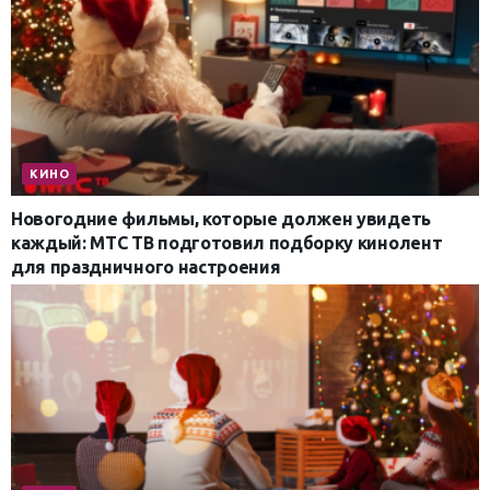
КИНО
Новогодние фильмы, которые должен увидеть
каждый: МТС ТВ подготовил подборку кинолент
для праздничного настроения