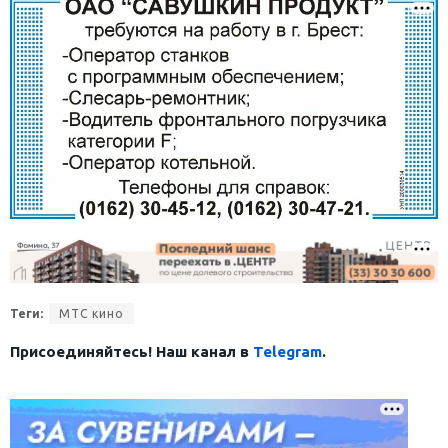
Теги:
МТС кино
Присоединяйтесь! Наш канал в
Telegram
.