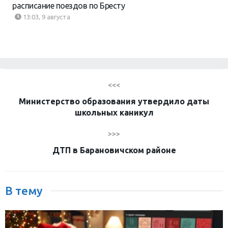
расписание поездов по Бресту
13:03, 9 августа
<<<
Министерство образования утвердило даты
школьных каникул
>>>
ДТП в Барановичском районе
В тему