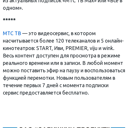
из актуальных подписок «МТС ТВ Max» или «Всё в
одном».
*****
МТС ТВ
— это видеосервис, в котором
насчитывается более 120 телеканалов и 5 онлайн-
кинотеатров: START, Иви, PREMIER, viju и wink.
Весь контент доступен для просмотра в режиме
реального времени или в записи. В любой момент
можно поставить эфир на паузу и воспользоваться
функцией перемотки. Новым пользователям в
течение первых 7 дней с момента подписки
сервис предоставляется бесплатно.