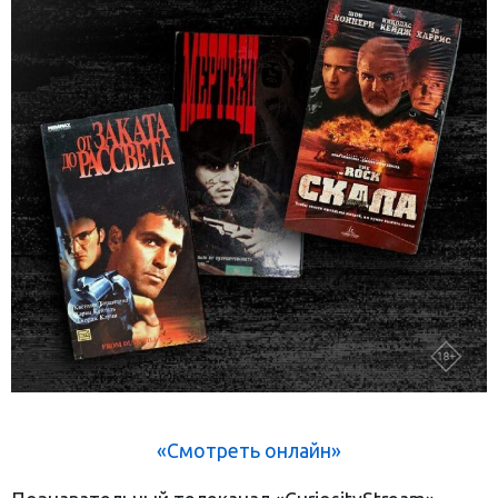
«Смотреть онлайн»