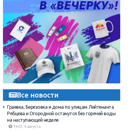
Все новости
Граевка, Березовка и дома по улицам Лейтенанта
Рябцева и Огородной останутся без горячей воды
на наступающей неделе
19:07, 9 августа