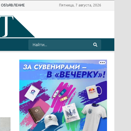
Ь ОБЪЯВЛЕНИЕ
Пятница, 7 августа, 2026