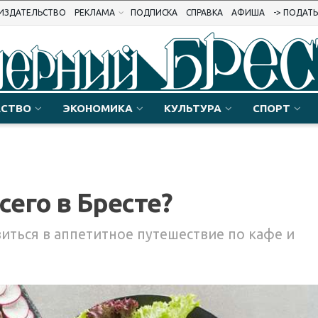
ИЗДАТЕЛЬСТВО
РЕКЛАМА
ПОДПИСКА
СПРАВКА
АФИША
-> ПОДАТ
СТВО
ЭКОНОМИКА
КУЛЬТУРА
СПОРТ
сего в Бресте?
иться в аппетитное путешествие по кафе и