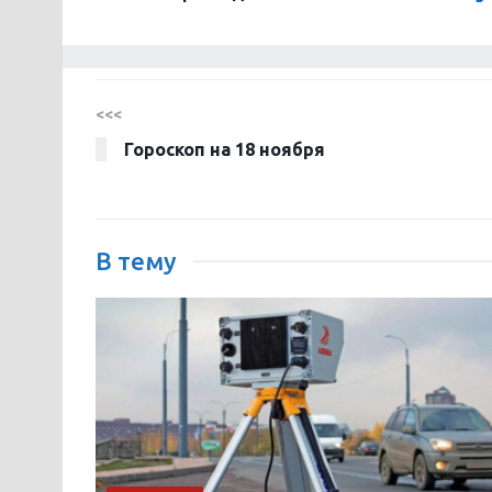
<<<
Гороскоп на 18 ноября
В тему