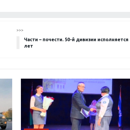
>>>
Части – почести. 50-й дивизии исполняется
лет