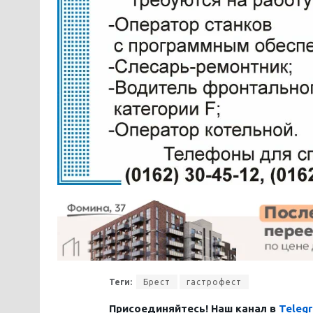
Теги:
Брест
гастрофест
Присоединяйтесь! Наш канал в
Teleg