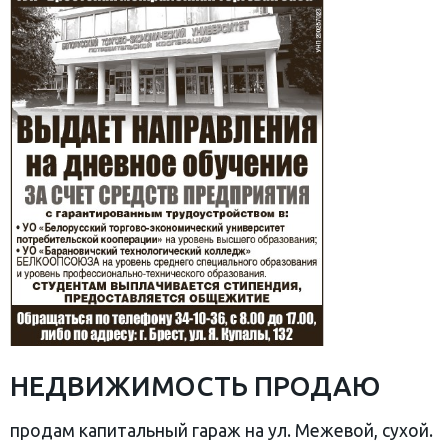
НЕДВИЖИМОСТЬ ПРОДАЮ
продам капитальный гараж на ул. Межевой, сухой.