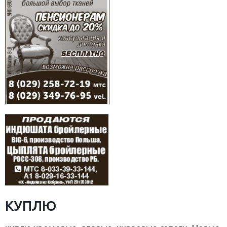
КУПЛЮ