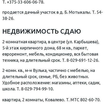
Т. +375-33-606-06-78.
продается дачный участок в д. Б. Мотыкалы. Т. 54-
38-26.
НЕДВИЖИМОСТЬ СДАЮ
2-комнатная квартира, в центре (ул. Карбышева),
5-й этаж кирпичного дома, 68 м кв., паркет,
евроремонт, мебель, кондиционер, вся бытовая
техника, на длительный срок. Т. 8-029-691-12-26.
2-комн. кв., м-н Вулька, частично с мебелью, на
длительный срок, семье, РБ, без животных.
Удобное расположение: магазины, аптеки, садик,
школа. Т. 8-029-794-99-10.
квартира, 2 комнаты, Ковалево. Т. МТС 802-60-70.