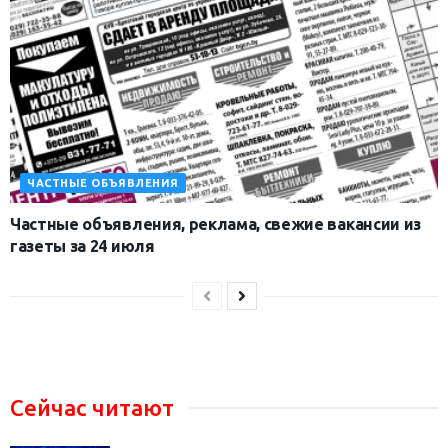
ЧАСТНЫЕ ОБЪЯВЛЕНИЯ
Частные объявления, реклама, свежие вакансии из
газеты за 24 июля
Сейчас читают