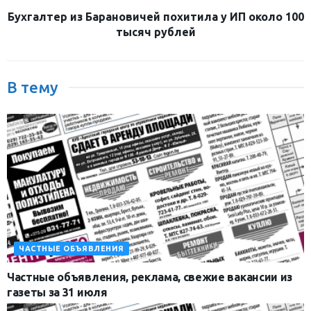
Бухгалтер из Барановичей похитила у ИП около 100
тысяч рублей
В тему
ЧАСТНЫЕ ОБЪЯВЛЕНИЯ
Частные объявления, реклама, свежие вакансии из
газеты за 31 июля