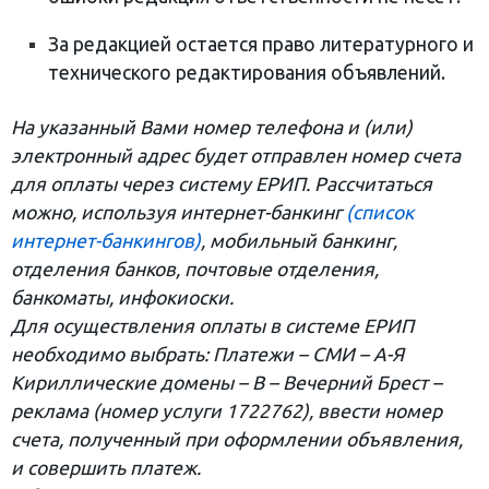
За редакцией остается право литературного и
технического редактирования объявлений.
На указанный Вами номер телефона и (или)
электронный адрес будет отправлен номер счета
для оплаты через систему ЕРИП. Рассчитаться
можно, используя интернет-банкинг
(список
интернет-банкингов)
, мобильный банкинг,
отделения банков, почтовые отделения,
банкоматы, инфокиоски.
Для осуществления оплаты в системе ЕРИП
необходимо выбрать: Платежи – СМИ – А-Я
Кириллические домены – В – Вечерний Брест –
реклама (номер услуги 1722762), ввести номер
счета, полученный при оформлении объявления,
и совершить платеж.