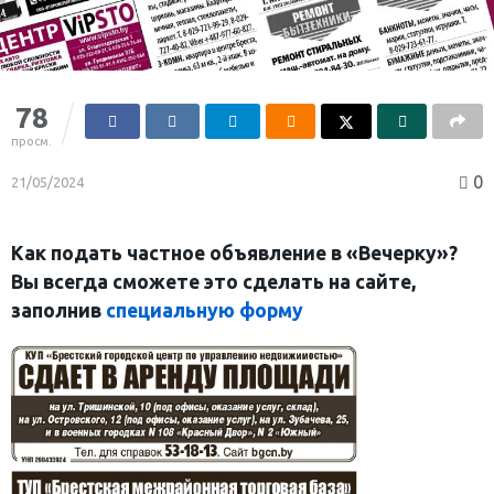
78
просм.
0
21/05/2024
Как подать частное объявление в «Вечерку»?
Вы всегда сможете это сделать на сайте,
заполнив
специальную форму