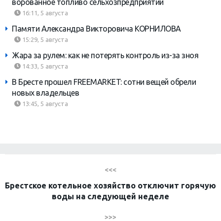
ворованное топливо сельхозпредприятий
16:11, 5 августа
Памяти Александра Викторовича КОРНИЛОВА
15:29, 5 августа
Жара за рулем: как не потерять контроль из-за зноя
14:33, 5 августа
В Бресте прошел FREEMARKET: сотни вещей обрели
новых владельцев
13:45, 5 августа
<<<
Брестское котельное хозяйство отключит горячую
воды на следующей неделе
>>>