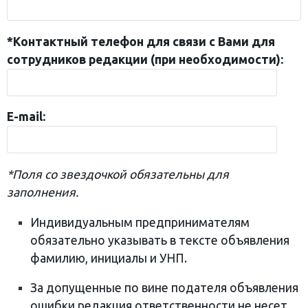
*Контактный телефон для связи с Вами для
сотрудников редакции (при необходимости):
E-mail:
*Поля со звездочкой обязательны для
заполнения.
Индивидуальным предпринимателям
обязательно указывать в тексте объявления
фамилию, инициалы и УНП.
За допущенные по вине подателя объявления
ошибки редакция ответственности не несет.