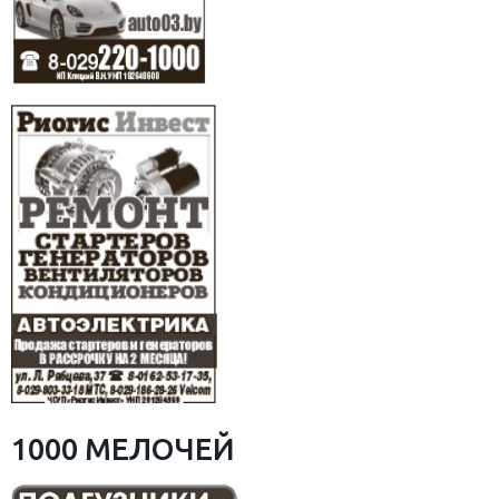
1000 МЕЛОЧЕЙ