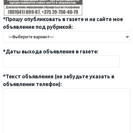
*Прошу опубликовать в газете и на сайте мое
объявление под рубрикой:
*Даты выхода объявления в газете:
*Текст объявления (не забудьте указать в
объявлении телефон):