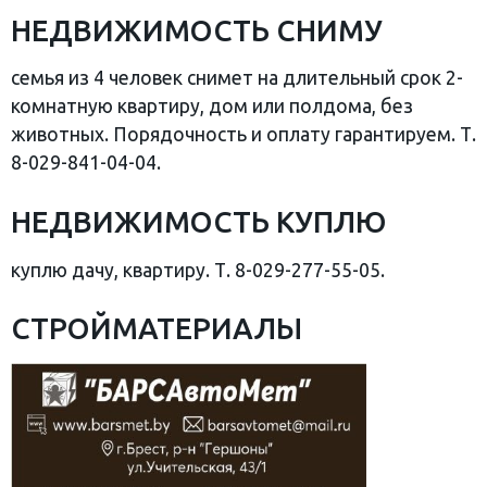
НЕДВИЖИМОСТЬ СНИМУ
семья из 4 человек снимет на длительный срок 2-
комнатную квартиру, дом или полдома, без
животных. Порядочность и оплату гарантируем. Т.
8-029-841-04-04.
НЕДВИЖИМОСТЬ КУПЛЮ
куплю дачу, квартиру. Т. 8-029-277-55-05.
СТРОЙМАТЕРИАЛЫ