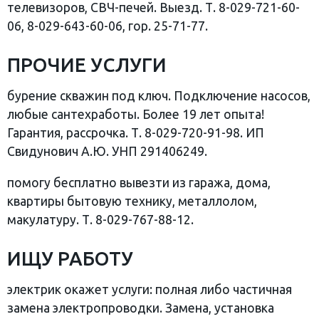
телевизоров, СВЧ-печей. Выезд. Т. 8-029-721-60-
06, 8-029-643-60-06, гор. 25-71-77.
ПРОЧИЕ УСЛУГИ
бурение скважин под ключ. Подключение насосов,
любые сантехработы. Более 19 лет опыта!
Гарантия, рассрочка. Т. 8-029-720-91-98. ИП
Свидунович А.Ю. УНП 291406249.
помогу бесплатно вывезти из гаража, дома,
квартиры бытовую технику, металлолом,
макулатуру. Т. 8-029-767-88-12.
ИЩУ РАБОТУ
электрик окажет услуги: полная либо частичная
замена электропроводки. Замена, установка