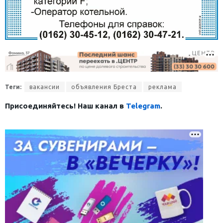
Теги:
вакансии
объявления Бреста
реклама
Присоединяйтесь! Наш канал в
Telegram
.