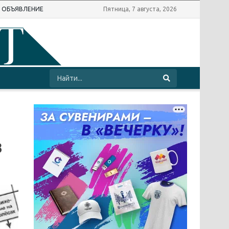
Ь ОБЪЯВЛЕНИЕ
Пятница, 7 августа, 2026
з