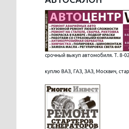
срочный выкуп автомобиля. Т. 8-02
куплю ВАЗ, ГАЗ, ЗАЗ, Москвич, стар