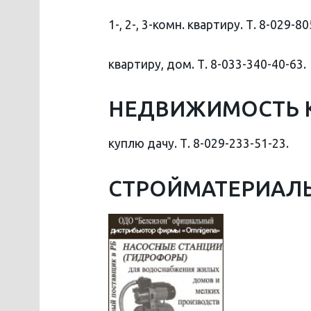
1-, 2-, 3-комн. квартиру. Т. 8-029-80
квартиру, дом. Т. 8-033-340-40-63.
НЕДВИЖИМОСТЬ 
куплю дачу. Т. 8-029-233-51-23.
СТРОЙМАТЕРИАЛ