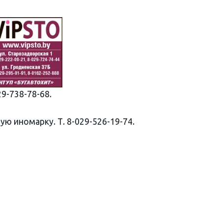
9-738-78-68.
ую иномарку. Т. 8-029-526-19-74.