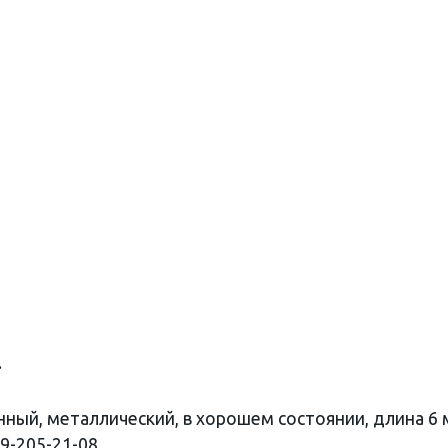
.
ный, металлический, в хорошем состоянии, длина 6 
29-205-21-08.