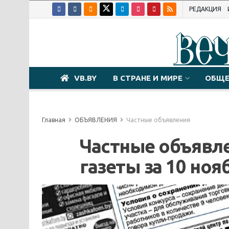
РЕДАКЦИЯ
VB.BY
В СТРАНЕ И МИРЕ
ОБЩЕ
Главная
ОБЪЯВЛЕНИЯ
Частные объявления
Частные объявле
газеты за 10 ноя