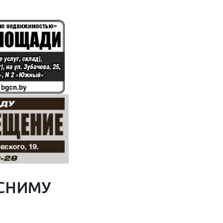
СНИМУ