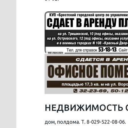
НЕДВИЖИМОСТЬ 
дом, полдома. Т. 8-029-522-08-06.