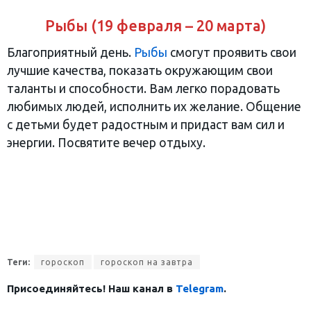
Рыбы (19 февраля – 20 марта)
Благоприятный день.
Рыбы
смогут проявить свои
лучшие качества, показать окружающим свои
таланты и способности. Вам легко порадовать
любимых людей, исполнить их желание. Общение
с детьми будет радостным и придаст вам сил и
энергии. Посвятите вечер отдыху.
Теги:
гороскоп
гороскоп на завтра
Присоединяйтесь! Наш канал в
Telegram
.