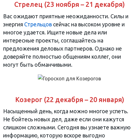
Стрелец (23 ноября – 21 декабря)
Вас ожидают приятные неожиданности. Силы и
энергия
Стрельцов
сейчас на высоком уровне и
многое удается. Ищите новые дела или
интересные проекты, соглашайтесь на
предложения деловых партнеров. Однако не
доверяйте полностью общениям коллег, они
могут быть обманчивыми.
Козерог (22 декабря – 20 января)
Насыщенный день, когда можно многое успеть.
Не бойтесь новых дел, даже если они кажутся
слишком сложными. Сегодня вы узнаете важную
информацию, которую вскоре выгодно