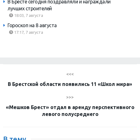
В Бресте сегодня поздравляли и награждали
лучших строителей
18:03, 7 августа
Гороскоп на 8 августа
17:17, 7 августа
<<<
В Брестской области появились 11 «Школ мира»
>>>
«Мешков Брест» отдал в аренду перспективного
левого полусреднего
В тему