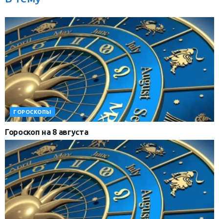
ГОРОСКОПЫ
Гороскоп на 8 августа