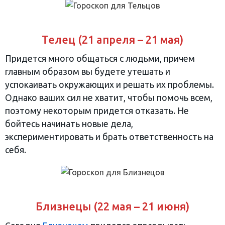
Телец (21 апреля – 21 мая)
Придется много общаться с людьми, причем
главным образом вы будете утешать и
успокаивать окружающих и решать их проблемы.
Однако ваших сил не хватит, чтобы помочь всем,
поэтому некоторым придется отказать. Не
бойтесь начинать новые дела,
экспериментировать и брать ответственность на
себя.
Близнецы (22 мая – 21 июня)