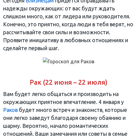
Сегодня
Близнецам
придется оправдывать
надежды окружающих: от вас будут ждать
слишком много, как от лидера или руководителя.
Конечно, это приятно, когда люди в тебя верят, но
рассчитывайте свои силы и возможности.
Проявите инициативу в любовных отношениях и
сделайте первый шаг.
Рак (22 июня – 22 июля)
Вам будет легко общаться и производить на
окружающих приятное впечатление. 4 января у
Раков
будет много встреч и знакомств, которые
они легко заведут благодаря своему обаянию и
шарму. Вероятно, начало романтических
отношений. Ваши замечания или советы в семье