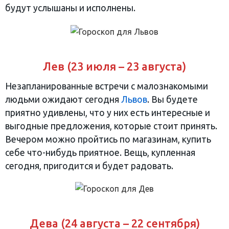
будут услышаны и исполнены.
Лев (23 июля – 23 августа)
Незапланированные встречи с малознакомыми
людьми ожидают сегодня
Львов
. Вы будете
приятно удивлены, что у них есть интересные и
выгодные предложения, которые стоит принять.
Вечером можно пройтись по магазинам, купить
себе что-нибудь приятное. Вещь, купленная
сегодня, пригодится и будет радовать.
Дева (24 августа – 22 сентября)