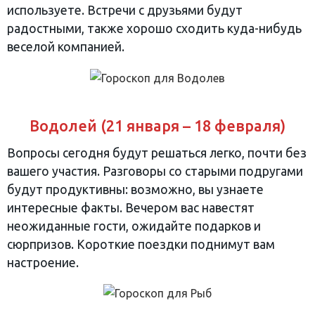
используете. Встречи с друзьями будут
радостными, также хорошо сходить куда-нибудь
веселой компанией.
Водолей (21 января – 18 февраля)
Вопросы сегодня будут решаться легко, почти без
вашего участия. Разговоры со старыми подругами
будут продуктивны: возможно, вы узнаете
интересные факты. Вечером вас навестят
неожиданные гости, ожидайте подарков и
сюрпризов. Короткие поездки поднимут вам
настроение.