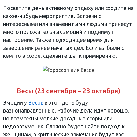
Посвятите день активному отдыху или сходите на
какое-нибудь мероприятие. Встречи с
интересными или знаменитыми людьми принесут
много положительных эмоций и поднимут
настроение. Также подходящее время для
завершения ранее начатых дел. Если вы были с
кем-то в ссоре, сделайте шаг к примирению.
Весы (23 сентября – 23 октября)
Эмоции у
Весов
в этот день буду
разнонаправленные. Рабочие дела идут хорошо,
но возможны мелкие досадные ссоры или
недоразумения. Сложно будет найти подход к
женщинам, а критические замечания будут вас