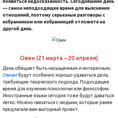
появиться недосказанность. Сегодняшний день
— самое неподходящее время для выяснения
отношений, поэтому серьезные разговоры с
избранником или избранницей отложите на
другой день.
Овен (21 марта – 20 апреля)
День обещает быть насыщенным и интересным.
Овнам
будут особенно хорошо удаваться дела,
требующие творческого подхода. Подходящее
время для изучения психологии или философии.
Иностранные языки сегодня тоже будут даваться
легко. Можно связаться с людьми, которые ранее
предлагали вам выгодный проект.