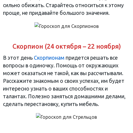
сильно обижать. Старайтесь относиться к этому
проще, не придавайте большого значения.
Скорпион (24 октября – 22 ноября)
В этот день
Скорпионам
придется решать все
вопросы в одиночку. Помощь от окружающих
может оказаться не такой, как вы рассчитывали.
Расскажите знакомым о своих успехах, им будет
интересно узнать о ваших способностях и
талантах. Полезно заняться домашними делами,
сделать перестановку, купить мебель.