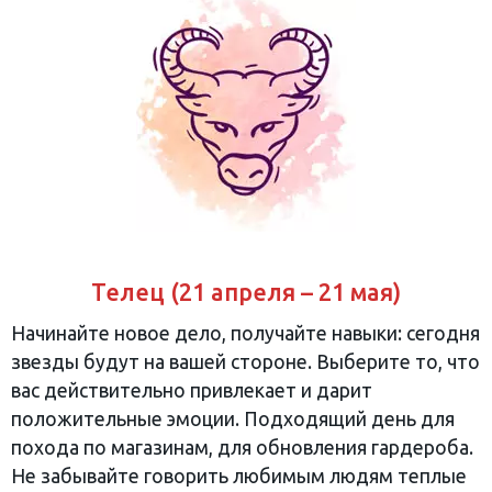
Телец (21 апреля – 21 мая)
Начинайте новое дело, получайте навыки: сегодня
звезды будут на вашей стороне. Выберите то, что
вас действительно привлекает и дарит
положительные эмоции. Подходящий день для
похода по магазинам, для обновления гардероба.
Не забывайте говорить любимым людям теплые