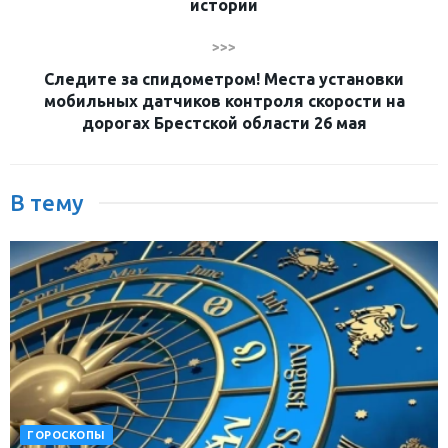
истории
>>>
Следите за спидометром! Места установки
мобильных датчиков контроля скорости на
дорогах Брестской области 26 мая
В тему
ГОРОСКОПЫ