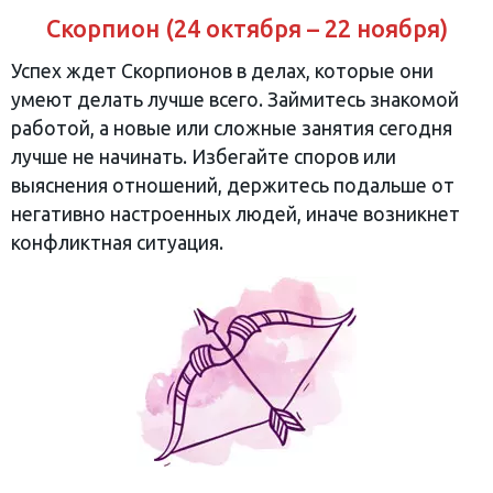
Скорпион (24 октября – 22 ноября)
Успех ждет Скорпионов в делах, которые они
умеют делать лучше всего. Займитесь знакомой
работой, а новые или сложные занятия сегодня
лучше не начинать. Избегайте споров или
выяснения отношений, держитесь подальше от
негативно настроенных людей, иначе возникнет
конфликтная ситуация.