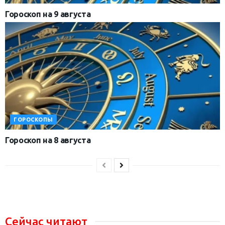
Гороскоп на 9 августа
ГОРОСКОПЫ
Гороскоп на 8 августа
Сейчас читают