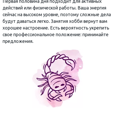
Первая половина дня подходит для активных
действий или физической работы. Ваша энергия
сейчас на высоком уровне, поэтому сложные дела
будут даваться легко. Занятия хобби вернут вам
хорошее настроение. Есть вероятность укрепить
свое профессиональное положение: принимайте
предложения.