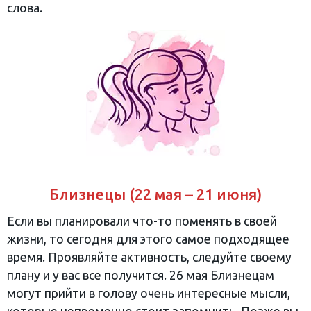
слова.
Близнецы (22 мая – 21 июня)
Если вы планировали что-то поменять в своей
жизни, то сегодня для этого самое подходящее
время. Проявляйте активность, следуйте своему
плану и у вас все получится. 26 мая Близнецам
могут прийти в голову очень интересные мысли,