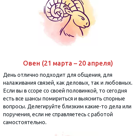
Овен (21 марта – 20 апреля)
День отлично подходит для общения, для
налаживания связей, как деловых, так и любовных.
Если вы в ссоре со своей половинкой, то сегодня
есть все шансы помириться и выяснить спорные
вопросы. Делегируйте близким какие-то дела или
поручения, если не справляетесь с работой
самостоятельно.