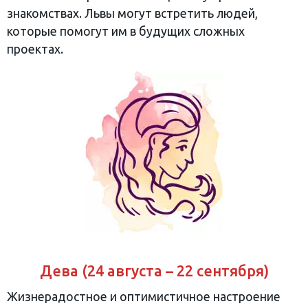
знакомствах. Львы могут встретить людей,
которые помогут им в будущих сложных
проектах.
Дева (24 августа – 22 сентября)
Жизнерадостное и оптимистичное настроение