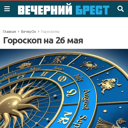
Главная
ВечерОк
Гороскопы
Гороскоп на 26 мая