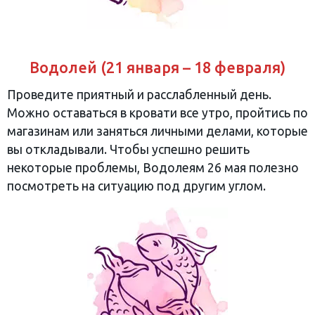
Водолей (21 января – 18 февраля)
Проведите приятный и расслабленный день.
Можно оставаться в кровати все утро, пройтись по
магазинам или заняться личными делами, которые
вы откладывали. Чтобы успешно решить
некоторые проблемы, Водолеям 26 мая полезно
посмотреть на ситуацию под другим углом.