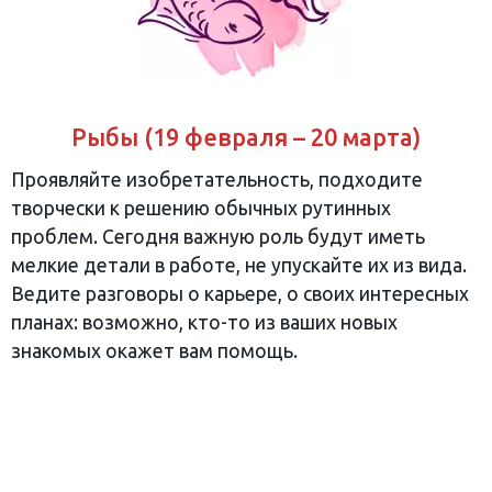
Рыбы (19 февраля – 20 марта)
Проявляйте изобретательность, подходите
творчески к решению обычных рутинных
проблем. Сегодня важную роль будут иметь
мелкие детали в работе, не упускайте их из вида.
Ведите разговоры о карьере, о своих интересных
планах: возможно, кто-то из ваших новых
знакомых окажет вам помощь.