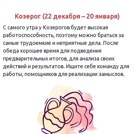
Козерог (22 декабря – 20 января)
С самого утра у Козерогов будет высокая
работоспособность, поэтому можно браться за
самые трудоемкие и неприятные дела. После
обеда хорошее время для подведения
предварительных итогов, для анализа своих
действий и результатов. Ищите себе команду для
работы, помощников для реализации замыслов.