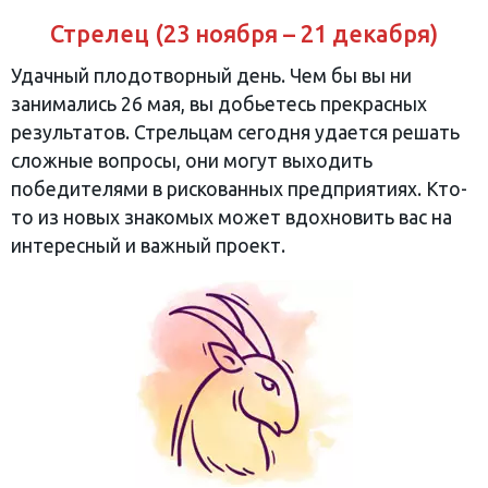
Стрелец (23 ноября – 21 декабря)
Удачный плодотворный день. Чем бы вы ни
занимались 26 мая, вы добьетесь прекрасных
результатов. Стрельцам сегодня удается решать
сложные вопросы, они могут выходить
победителями в рискованных предприятиях. Кто-
то из новых знакомых может вдохновить вас на
интересный и важный проект.