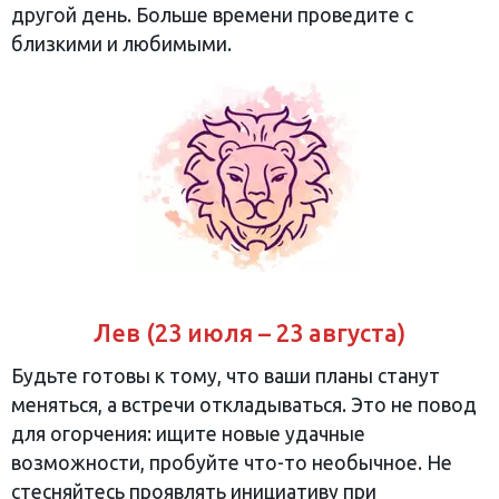
другой день. Больше времени проведите с
близкими и любимыми.
Лев (23 июля – 23 августа)
Будьте готовы к тому, что ваши планы станут
меняться, а встречи откладываться. Это не повод
для огорчения: ищите новые удачные
возможности, пробуйте что-то необычное. Не
стесняйтесь проявлять инициативу при