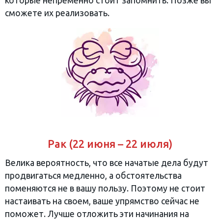
которые непременно стоит запомнить. Позже вы
сможете их реализовать.
Рак (22 июня – 22 июля)
Велика вероятность, что все начатые дела будут
продвигаться медленно, а обстоятельства
поменяются не в вашу пользу. Поэтому не стоит
настаивать на своем, ваше упрямство сейчас не
поможет. Лучше отложить эти начинания на