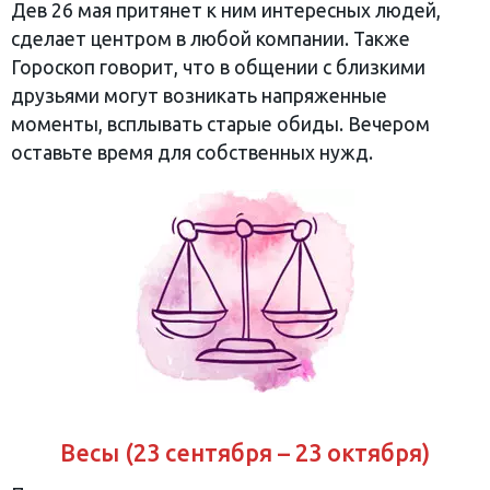
Дев 26 мая притянет к ним интересных людей,
сделает центром в любой компании. Также
Гороскоп говорит, что в общении с близкими
друзьями могут возникать напряженные
моменты, всплывать старые обиды. Вечером
оставьте время для собственных нужд.
Весы (23 сентября – 23 октября)