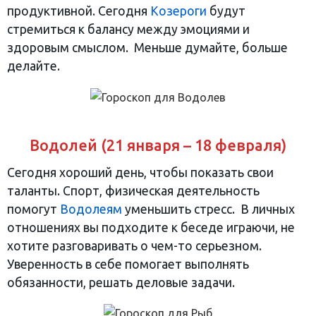
продуктивной. Сегодня
Козероги
будут
стремиться к балансу между эмоциями и
здоровым смыслом. Меньше думайте, больше
делайте.
Водолей (21 января – 18 февраля)
Сегодня хороший день, чтобы показать свои
таланты. Спорт, физическая деятельность
помогут
Водолеям
уменьшить стресс. В личных
отношениях вы подходите к беседе играючи, не
хотите разговаривать о чем-то серьезном.
Уверенность в себе помогает выполнять
обязанности, решать деловые задачи.