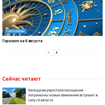
ГОРОСКОПЫ
Гороскоп на 6 августа
Сейчас читают
Белорусам упростили посещение
погранзоны: новые изменения вступают в
силу с 6 августа