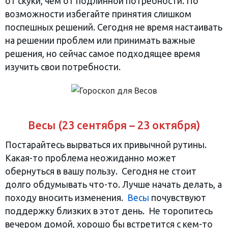
от скуки, чем от подлинной потребности. По
возможности избегайте принятия слишком
поспешных решений. Сегодня не время настаивать
на решении проблем или принимать важные
решения, но сейчас самое подходящее время
изучить свои потребности.
Весы (23 сентября – 23 октября)
Постарайтесь вырваться их привычной рутины.
Какая-то проблема неожиданно может
обернуться в вашу пользу. Сегодня не стоит
долго обдумывать что-то. Лучше начать делать, а
походу вносить изменения.
Весы
почувствуют
поддержку близких в этот день. Не торопитесь
вечером домой, хорошо бы встретится с кем-то