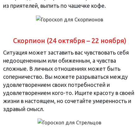
из приятелей, выпить по чашечке кофе.
Скорпион (24 октября – 22 ноября)
Ситуация может заставить вас чувствовать себя
недооцененным или обиженным, а чувства
сложные. В личных отношениях может быть
соперничество. Вы можете разрываться между
удовлетворением своих потребностей и
удовлетворением кого-то. Ищите красоту в своей
жизни в настоящем, но сочетайте умеренность и
здравый смысл.