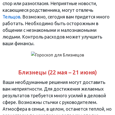
спор или разногласия. Неприятные новости,
касающиеся родственника, могут отвлечь
Тельцов
. Возможно, сегодня вам придется много
работать. Необходимо быть осторожным в
общении с незнакомыми и малознакомыми
людьми. Контроль расходов может улучшить
ваши финансы.
Близнецы (22 мая – 21 июня)
Ваши необдуманные решения могут доставить
вам неприятности. Для достижения желаемых
результатов требуется много усилий в деловой
сфере. Возможны стычки с руководителем.
Атмосфера в семье, в целом, останется теплой, но