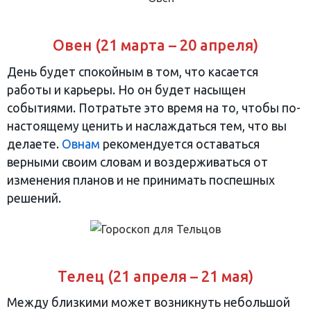
Овен (21 марта – 20 апреля)
День будет спокойным в том, что касается
работы и карьеры. Но он будет насыщен
событиями. Потратьте это время на то, чтобы по-
настоящему ценить и наслаждаться тем, что вы
делаете.
Овнам
рекомендуется оставаться
верными своим словам и воздерживаться от
изменения планов и не принимать поспешных
решений.
Телец (21 апреля – 21 мая)
Между близкими может возникнуть небольшой