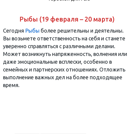
Рыбы (19 февраля – 20 марта)
Сегодня
Рыбы
более решительны и деятельны.
Вы возьмете ответственность на себя и станете
уверенно справляться с различными делами.
Может возникнуть напряженность, волнения или
даже эмоциональные всплески, особенно в
семейных и партнерских отношениях. Отложить
выполнение важных дел на более подходящее
время.