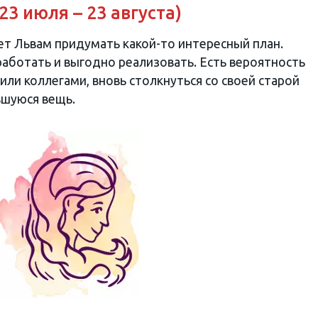
23 июля – 23 августа)
т Львам придумать какой-то интересный план.
аботать и выгодно реализовать. Есть вероятность
или коллегами, вновь столкнуться со своей старой
вшуюся вещь.