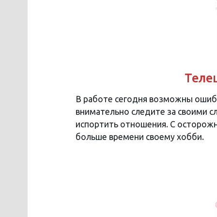
Телец
В работе сегодня возможны ошибк
внимательно следите за своими сл
испортить отношения. С осторожн
больше времени своему хобби.