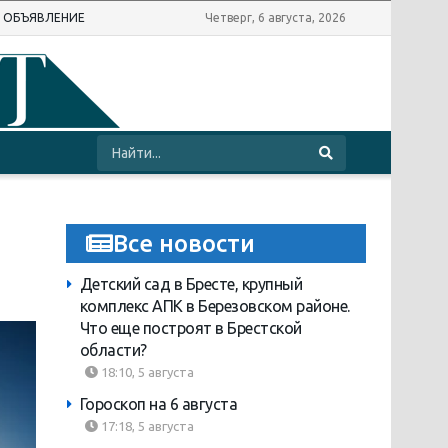
Ь ОБЪЯВЛЕНИЕ
Четверг, 6 августа, 2026
Все новости
Детский сад в Бресте, крупный
комплекс АПК в Березовском районе.
Что еще построят в Брестской
области?
18:10, 5 августа
Гороскоп на 6 августа
17:18, 5 августа