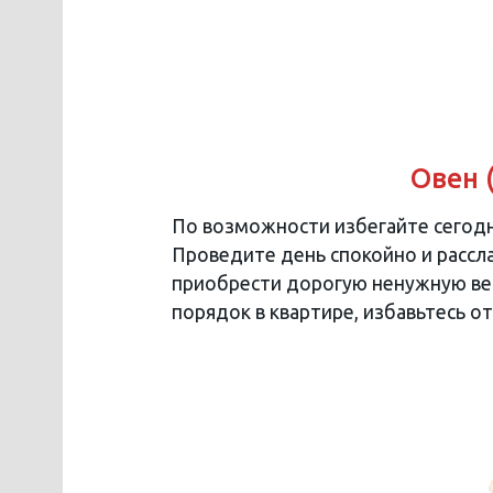
Овен 
По возможности избегайте сегодн
Проведите день спокойно и рассл
приобрести дорогую ненужную вещ
порядок в квартире, избавьтесь от