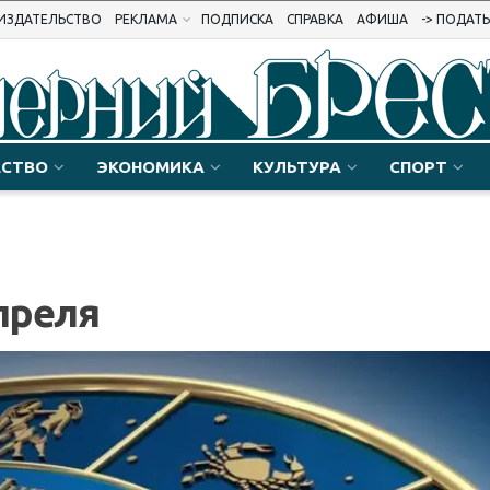
ИЗДАТЕЛЬСТВО
РЕКЛАМА
ПОДПИСКА
СПРАВКА
АФИША
-> ПОДАТ
СТВО
ЭКОНОМИКА
КУЛЬТУРА
СПОРТ
преля