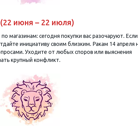
 (22 июня – 22 июля)
о магазинам: сегодня покупки вас разочаруют. Если
тдайте инициативу своим близким. Ракам 14 апреля 
просами. Уходите от любых споров или выяснения
ать крупный конфликт.