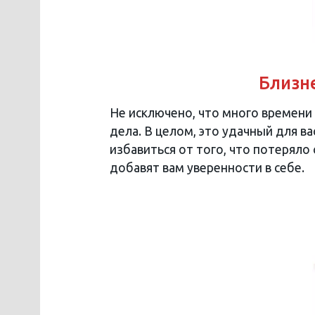
Близне
Не исключено, что много времени
дела. В целом, это удачный для в
избавиться от того, что потеряло
добавят вам уверенности в себе.