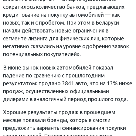
сократилось количество банков, предлагающих
кредитование на покупку автомобилей — как
новых, так и с пробегом. При этом в Беларуси
начали действовать новые ограничения в
сегменте лизинга для физических лиц, которые
негативно сказались на уровне одобрения заявок
потенциальных покупателей».
В июне рынок новых автомобилей показал
падение по сравнению с прошлогодним
результатом: продано 3841 авто, что на 13% ниже
продаж, осуществленных официальными
дилерами в аналогичный период прошлого года.
Хорошие результаты продаж в прошедшем
месяце показали бренды, которые смогли
предложить варианты финансирования покупки
своих моделей. Пятерка лидеров остается