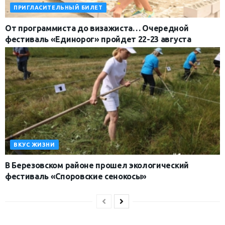
ПРИГЛАСИТЕЛЬНЫЙ БИЛЕТ
От программиста до визажиста… Очередной
фестиваль «Единорог» пройдет 22-23 августа
ВКУС ЖИЗНИ
В Березовском районе прошел экологический
фестиваль «Споровские сенокосы»