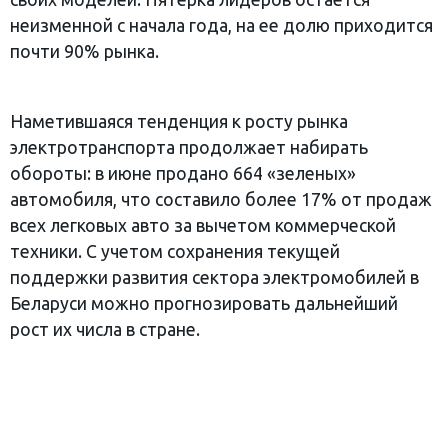
неизменной с начала года, на ее долю приходится
почти 90% рынка.
Наметившаяся тенденция к росту рынка
электротранспорта продолжает набирать
обороты: в июне продано 664 «зеленых»
автомобиля, что составило более 17% от продаж
всех легковых авто за вычетом коммерческой
техники. С учетом сохранения текущей
поддержки развития сектора электромобилей в
Беларуси можно прогнозировать дальнейший
рост их числа в стране.