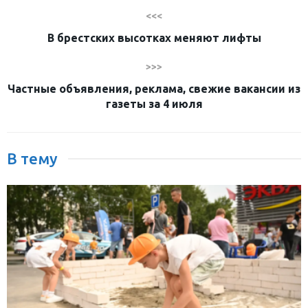
<<<
В брестских высотках меняют лифты
>>>
Частные объявления, реклама, свежие вакансии из
газеты за 4 июля
В тему