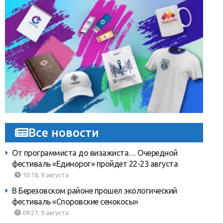
Все новости
От программиста до визажиста… Очередной
фестиваль «Единорог» пройдет 22-23 августа
10:18, 9 августа
В Березовском районе прошел экологический
фестиваль «Споровские сенокосы»
09:27, 9 августа