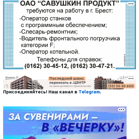
Присоединяйтесь! Наш канал в
Telegram
.