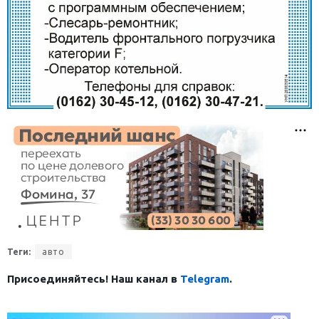
Теги:
авто
Присоединяйтесь! Наш канал в
Telegram
.