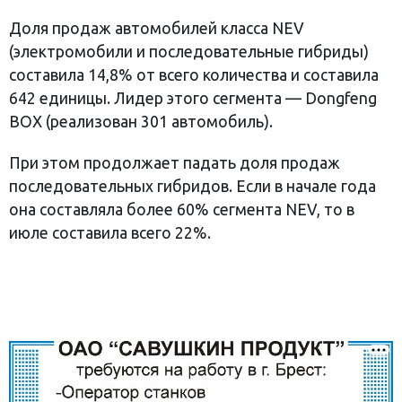
Доля продаж автомобилей класса NEV
(электромобили и последовательные гибриды)
составила 14,8% от всего количества и составила
642 единицы. Лидер этого сегмента — Dongfeng
BOX (реализован 301 автомобиль).
При этом продолжает падать доля продаж
последовательных гибридов. Если в начале года
она составляла более 60% сегмента NEV, то в
июле составила всего 22%.