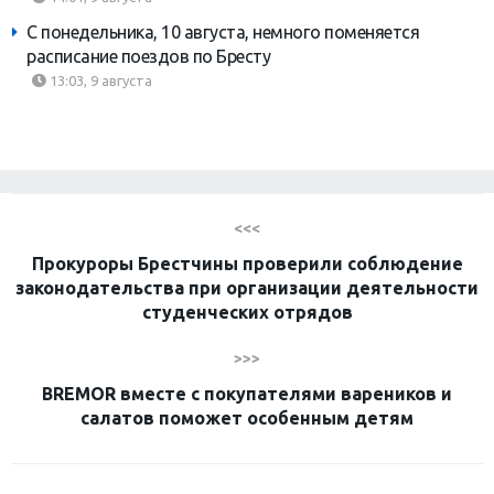
С понедельника, 10 августа, немного поменяется
расписание поездов по Бресту
13:03, 9 августа
<<<
Прокуроры Брестчины проверили соблюдение
законодательства при организации деятельности
студенческих отрядов
>>>
BREMOR вместе с покупателями вареников и
салатов поможет особенным детям