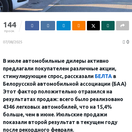
144
просм.
0
07/08/2025
В июле автомобильные дилеры активно
предлагали покупателем различные акции,
стимулирующие спрос, рассказали
БЕЛТА
в
Белорусской автомобильной ассоциации (БАА)
Этот фактор положительно отразился на
результатах продаж: всего было реализовано
4346 легковых автомобилей, что на 15,4%
больше, чем в июне. Июльские продажи
показали второй результат в текущем году
после рекордного февраля.