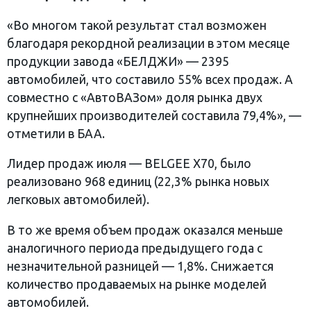
«Во многом такой результат стал возможен
благодаря рекордной реализации в этом месяце
продукции завода «БЕЛДЖИ» — 2395
автомобилей, что составило 55% всех продаж. А
совместно с «АвтоВАЗом» доля рынка двух
крупнейших производителей составила 79,4%», —
отметили в БАА.
Лидер продаж июля — BELGEE X70, было
реализовано 968 единиц (22,3% рынка новых
легковых автомобилей).
В то же время объем продаж оказался меньше
аналогичного периода предыдущего года с
незначительной разницей — 1,8%. Снижается
количество продаваемых на рынке моделей
автомобилей.