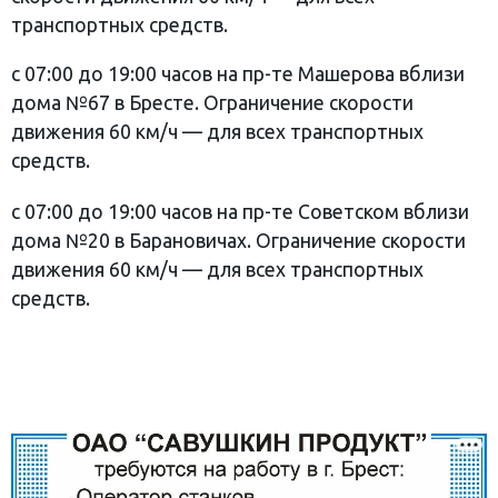
транспортных средств.
с 07:00 до 19:00 часов на пр-те Машерова вблизи
дома №67 в Бресте. Ограничение скорости
движения 60 км/ч — для всех транспортных
средств.
с 07:00 до 19:00 часов на пр-те Советском вблизи
дома №20 в Барановичах. Ограничение скорости
движения 60 км/ч — для всех транспортных
средств.