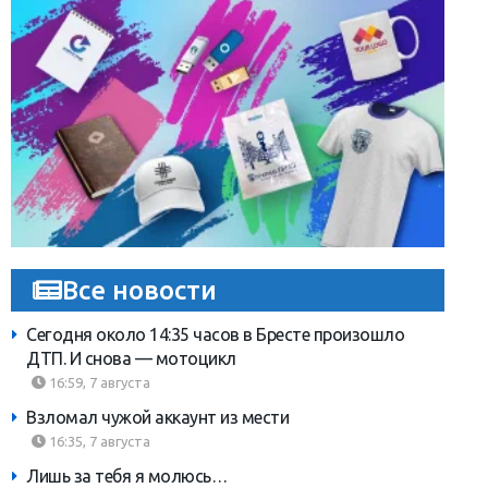
Все новости
Сегодня около 14:35 часов в Бресте произошло
ДТП. И снова — мотоцикл
16:59, 7 августа
Взломал чужой аккаунт из мести
16:35, 7 августа
Лишь за тебя я молюсь…