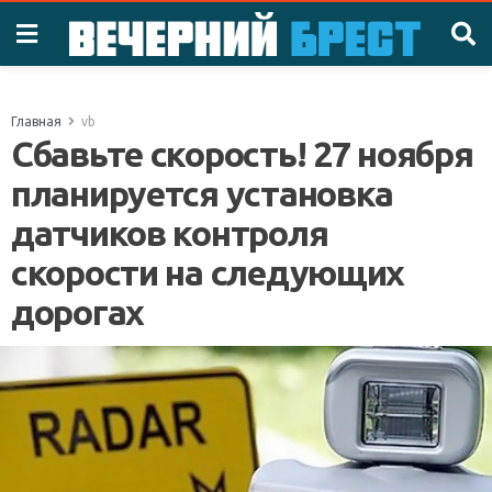
Главная
vb
Сбавьте скорость! 27 ноября
планируется установка
датчиков контроля
скорости на следующих
дорогах