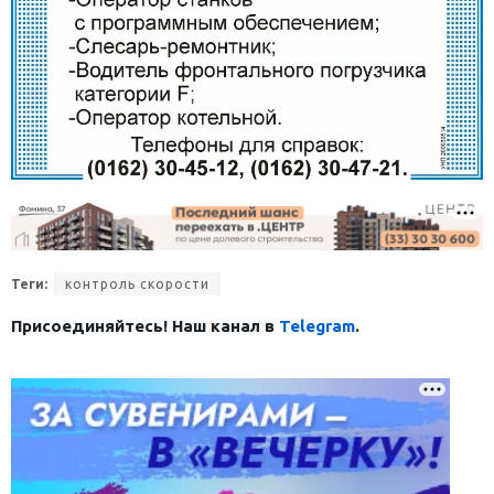
Теги:
контроль скорости
Присоединяйтесь! Наш канал в
Telegram
.