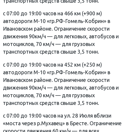
транспортных средств свыше 3,5 тонн.
с 07:00 до 19:00 часов на 466 км (+900 м)
автодороги М-10 «гр.РФ-Гомель-Кобрин» в
Ивановском районе. Ограничение скорости
движения 90км/ч — для легковых, автобусов и
мотоциклов, 70 км/ч — для грузовых
транспортных средств свыше 3,5 тонн.
с 07:00 до 19:00 часов на 452 км (+250 м)
автодороги М-10 «гр.РФ-Гомель-Кобрин» в
Ивановском районе. Ограничение скорости
движения 90км/ч — для легковых, автобусов и
мотоциклов, 70 км/ч — для грузовых
транспортных средств свыше 3,5 тонн.
с 07:00 до 19:00 часов на ул. 28 Июля вблизи
«моста через р.Мухавец» в Бресте. Ограничение
скорости движения 60 км/ч — для всех