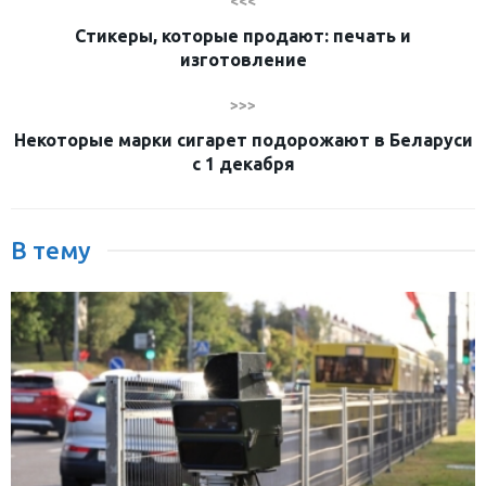
<<<
Стикеры, которые продают: печать и
изготовление
>>>
Некоторые марки сигарет подорожают в Беларуси
с 1 декабря
В тему