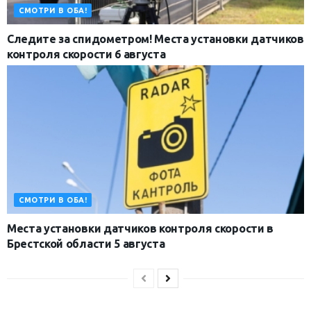
СМОТРИ В ОБА!
Следите за спидометром! Места установки датчиков
контроля скорости 6 августа
СМОТРИ В ОБА!
Места установки датчиков контроля скорости в
Брестской области 5 августа