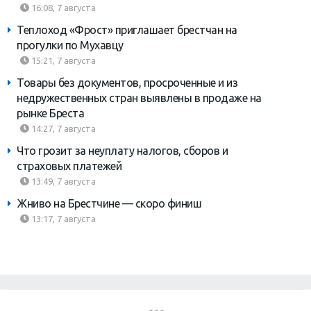
16:08, 7 августа
Теплоход «Фрост» приглашает брестчан на
прогулки по Мухавцу
15:21, 7 августа
Товары без документов, просроченные и из
недружественных стран выявлены в продаже на
рынке Бреста
14:27, 7 августа
Что грозит за неуплату налогов, сборов и
страховых платежей
13:49, 7 августа
Жниво на Брестчине — скоро финиш
13:17, 7 августа