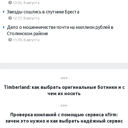
13:35, 8 августа
Звезды сошлись в спутнике Бреста
12:37, 8 августа
Дело о мошенничестве почти на миллион рублей в
Столинском районе
11:39, 8 августа
<<<
Timberland: как выбрать оригинальные ботинки и с
чем их носить
>>>
Проверка компаний с помощью сервиса xfirm:
зачем это нужно и как выбрать надёжный сервис