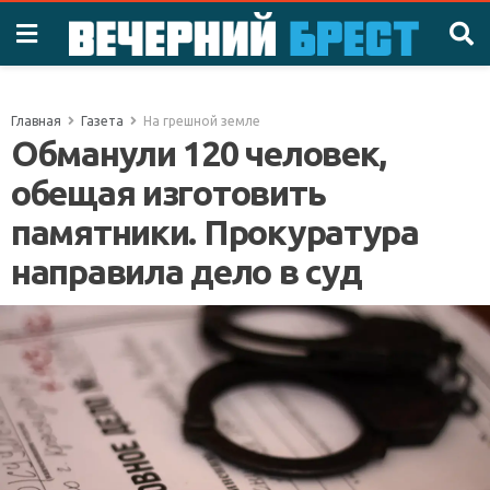
Главная
Газета
На грешной земле
Обманули 120 человек,
обещая изготовить
памятники. Прокуратура
направила дело в суд