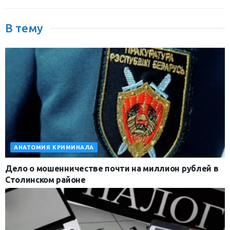
В тему
АНАТОМИЯ КРИМИНАЛА
Дело о мошенничестве почти на миллион рублей в
Столинском районе