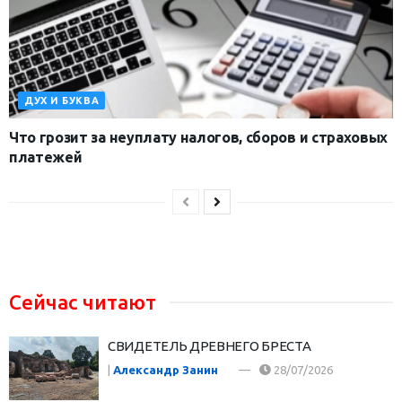
ДУХ И БУКВА
Что грозит за неуплату налогов, сборов и страховых
платежей
Сейчас читают
СВИДЕТЕЛЬ ДРЕВНЕГО БРЕСТА
|
Александр Занин
28/07/2026