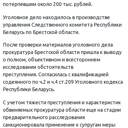
потерпевшим около 200 тыс. рублей.
Уголовное дело находилось в производстве
управления Следственного комитета Республики
Беларусь по Брестской области.
После проверки материалов уголовного дела
прокуратура Брестской области пришла к выводу
о полном, объективном и всестороннем
исследовании обстоятельств
преступления. Согласилась с квалификацией
содеянного по ч.2 и ч.4 ст.209 Уголовного кодекса
Республики Беларусь.
С учетом тяжести преступления и характеристик
обвиняемых прокуратура области еще на стадии
предварительного расследования
санкционировала применение к супругам меры