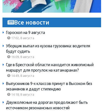
Все новости
Гороскоп на 9 августа
17:02, 8 августа
Уборщик выпал из кузова грузовика: водителя
будут судить
16:09, 8 августа
Где в Брестской области находится живописный
маршрут для прогулок на катамаранах?
14:49, 8 августа
Выпускников 9-х классов примут в Высоком без
экзаменов и дадут стипендию
14:18, 8 августа
Двухколесные на дорогах продолжают быть
источником резонансных новостей