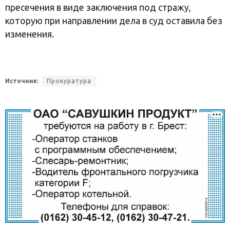
пресечения в виде заключения под стражу,
которую при направлении дела в суд оставила без
изменения.
Источник:
Прокуратура