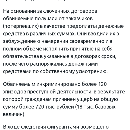
На основании заключенных договоров
обвиняемые получали от заказчиков
(потерпевших) в качестве предоплаты денежные
средства в различных суммах. Они вводили их в
заблуждение о намерении своевременно и в
полном объеме исполнить принятые на себя
обязательства в указанные в договорах сроки,
после чего распоряжались денежными
средствами по собственному усмотрению.
Обвиняемым инкриминировано более 120
эпизодов преступной деятельности, в результате
которой гражданам причинен ущерб на общую
сумму более 720 тыс. рублей (18 тыс. базовых
величин).
В ходе следствия фигурантами возмещено