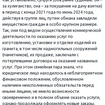
за хулиганство, она – за покушение на дачу взятки)
в период с конца 2021 года по июнь 2024 года,
действуя в группе лиц, путем обмана завладели
имуществом граждан в особо крупном размере.
Так, они под видом осуществления коммерческой
деятельности по оказанию услуг по
изготовлению, установке и отделке изделий из
гранита, в том числе надмогильных сооружений
(памятников), их продаже, заключали с
потерпевшими договора на оказание названных
услуг. При этом семейная пара знала, что
юридическое лицо находилось в неблагоприятном
финансовом положении, обусловленном
наличием неисполненных обязательств перед
иными лицами, не имело возможности
своевременно и в полном объеме оказать услуги,
однако продолжала оформлять новые заказы.