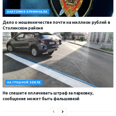
АНАТОМИЯ КРИМИНАЛА
Дело о мошенничестве почти на миллион рублей в
Столинском районе
НА ГРЕШНОЙ ЗЕМЛЕ
Не спешите оплачивать штраф за парковку,
сообщение может быть фальшивкой