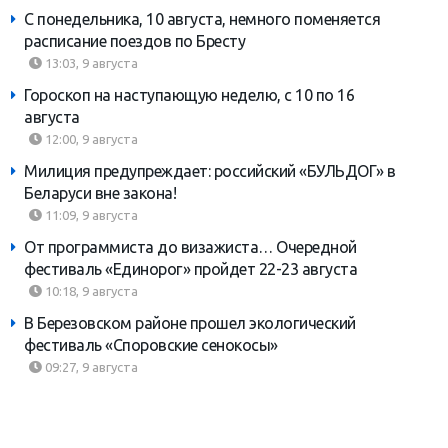
С понедельника, 10 августа, немного поменяется
расписание поездов по Бресту
13:03, 9 августа
Гороскоп на наступающую неделю, с 10 по 16
августа
12:00, 9 августа
Милиция предупреждает: российский «БУЛЬДОГ» в
Беларуси вне закона!
11:09, 9 августа
От программиста до визажиста… Очередной
фестиваль «Единорог» пройдет 22-23 августа
10:18, 9 августа
В Березовском районе прошел экологический
фестиваль «Споровские сенокосы»
09:27, 9 августа