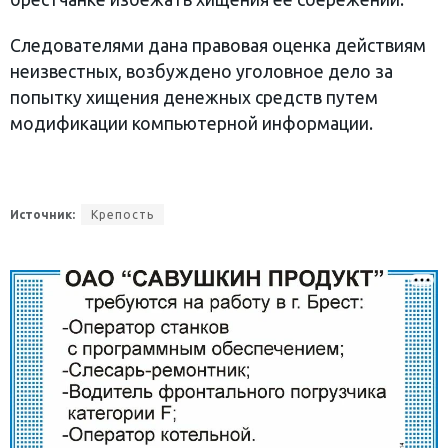
Следователями дана правовая оценка действиям
неизвестных, возбуждено уголовное дело за
попытку хищения денежных средств путем
модификации компьютерной информации.
Источник:
Крепость