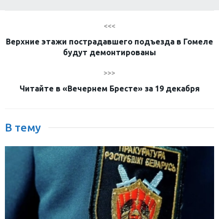
<<<
Верхние этажи пострадавшего подъезда в Гомеле
будут демонтированы
>>>
Читайте в «Вечернем Бресте» за 19 декабря
В тему