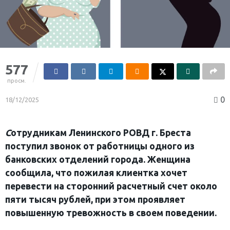
577
просм.
0
18/12/2025
С
отрудникам Ленинского РОВД г. Бреста
поступил звонок от работницы одного из
банковских отделений города. Женщина
сообщила, что пожилая клиентка хочет
перевести на сторонний расчетный счет около
пяти тысяч рублей, при этом проявляет
повышенную тревожность в своем поведении.