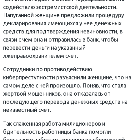
содействию экстремистской деятельности.
Напуганной женщине предложили процедуру
декларирования имеющихся у нее денежных
средств для подтверждения невиновности, в
связи с чем она и отправилась в банк, чтобы
перевести деньги на указанный
лжеправоохранителем счет.
Сотрудники по противодействию
киберпреступности разъяснили женщине, что на
самом деле с ней произошло. Поняв, что стала
жертвой мошенников, она отказалась от
последующего перевода денежных средств на
неизвестный счет.
Так слаженная работа милиционеров и
бдительность работницы банка помогли
брестчанке избежать хищения ее сбережений.