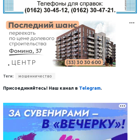
Теги:
мошенничество
Присоединяйтесь! Наш канал в
Telegram
.