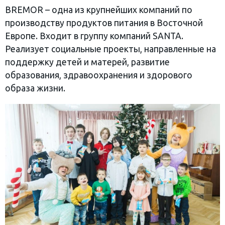
BREMOR – одна из крупнейших компаний по
производству продуктов питания в Восточной
Европе. Входит в группу компаний SANTA.
Реализует социальные проекты, направленные на
поддержку детей и матерей, развитие
образования, здравоохранения и здорового
образа жизни.