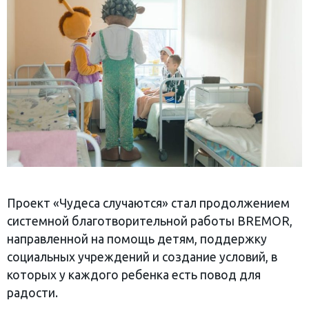
Проект «Чудеса случаются» стал продолжением
системной благотворительной работы BREMOR,
направленной на помощь детям, поддержку
социальных учреждений и создание условий, в
которых у каждого ребенка есть повод для
радости.