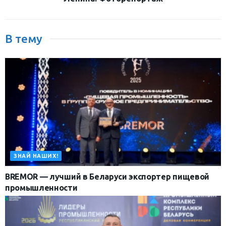
В тему
ЗНАЙ НАШИХ!
BREMOR — лучший в Беларуси экспортер пищевой
промышленности