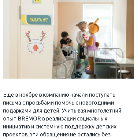
Еще в ноябре в компанию начали поступать
письма с просьбами помочь с новогодними
подарками для детей. Учитывая многолетний
опыт BREMOR в реализации социальных
инициатив и системную поддержку детских
проектов, эти обращения не остались без