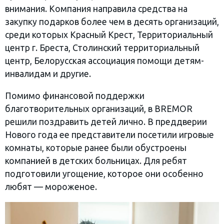
внимания. Компания направила средства на
закупку подарков более чем в десять организаций,
среди которых Красный Крест, Территориальный
центр г. Бреста, Столинский территориальный
центр, Белорусская ассоциация помощи детям-
инвалидам и другие.
Помимо финансовой поддержки
благотворительных организаций, в BREMOR
решили поздравить детей лично. В преддверии
Нового года ее представители посетили игровые
комнаты, которые ранее были обустроены
компанией в детских больницах. Для ребят
подготовили угощение, которое они особенно
любят — мороженое.