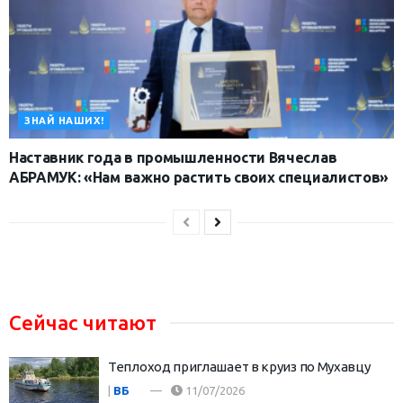
ЗНАЙ НАШИХ!
Наставник года в промышленности Вячеслав
АБРАМУК: «Нам важно растить своих специалистов»
Сейчас читают
Теплоход приглашает в круиз по Мухавцу
|
ВБ
11/07/2026