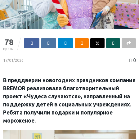
78
просм.
0
17/01/2026
В преддверии новогодних праздников компания
BREMOR реализовала благотворительный
проект «Чудеса случаются», направленный на
поддержку детей в социальных учреждениях.
Ребята получили подарки и популярное
мороженое.