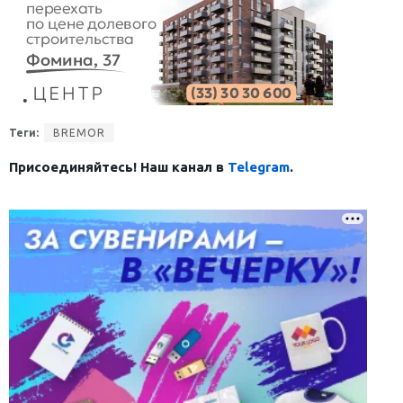
Теги:
BREMOR
Присоединяйтесь! Наш канал в
Telegram
.