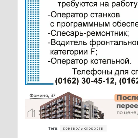
Теги:
контроль скорости