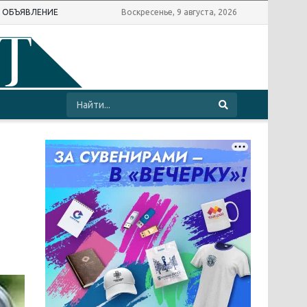
Ь ОБЪЯВЛЕНИЕ
Воскресенье, 9 августа, 2026