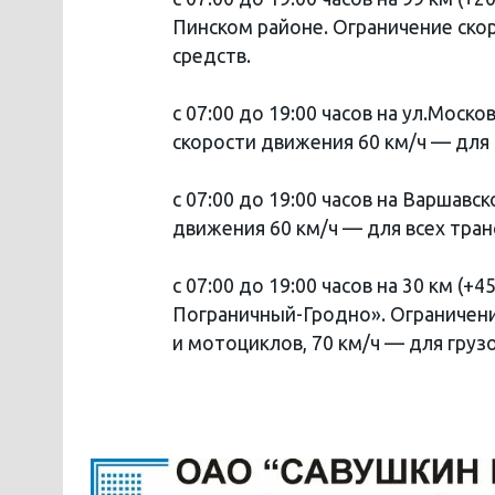
Пинском районе. Ограничение ско
средств.
с 07:00 до 19:00 часов на ул.Моск
скорости движения 60 км/ч — для 
с 07:00 до 19:00 часов на Варшавс
движения 60 км/ч — для всех тран
с 07:00 до 19:00 часов на 30 км (
Пограничный-Гродно». Ограничени
и мотоциклов, 70 км/ч — для груз