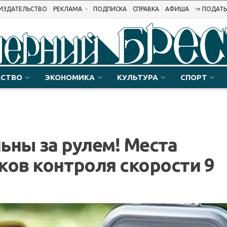
ИЗДАТЕЛЬСТВО
РЕКЛАМА
ПОДПИСКА
СПРАВКА
АФИША
-> ПОДАТ
СТВО
ЭКОНОМИКА
КУЛЬТУРА
СПОРТ
ьны за рулем! Места
ков контроля скорости 9