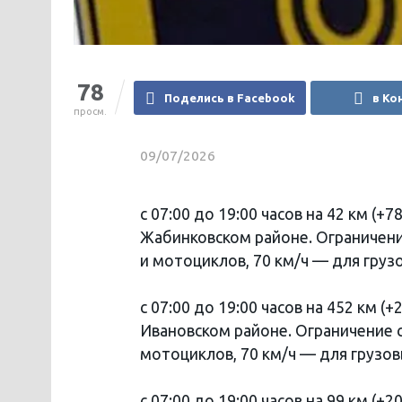
78
Поделись в Facebook
в Ко
просм.
09/07/2026
с 07:00 до 19:00 часов на 42 км (
Жабинковском районе. Ограничени
и мотоциклов, 70 км/ч — для груз
с 07:00 до 19:00 часов на 452 км 
Ивановском районе. Ограничение с
мотоциклов, 70 км/ч — для грузов
с 07:00 до 19:00 часов на 99 км (