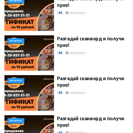
ВЕЧЕРОК
приз!
|
ВБ
06/10/2022
Разгадай сканворд и получи
ВЕЧЕРОК
приз!
|
ВБ
29/09/2022
Разгадай сканворд и получи
ВЕЧЕРОК
приз!
|
ВБ
22/09/2022
Разгадай сканворд и получи
ВЕЧЕРОК
приз!
|
ВБ
08/09/2022