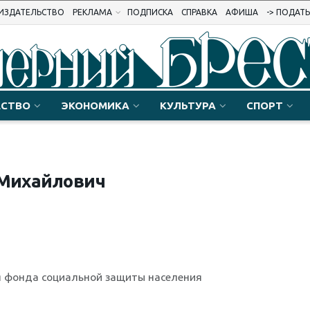
ИЗДАТЕЛЬСТВО
РЕКЛАМА
ПОДПИСКА
СПРАВКА
АФИША
-> ПОДАТ
СТВО
ЭКОНОМИКА
КУЛЬТУРА
СПОРТ
 Михайлович
ч
я фонда социальной защиты населения