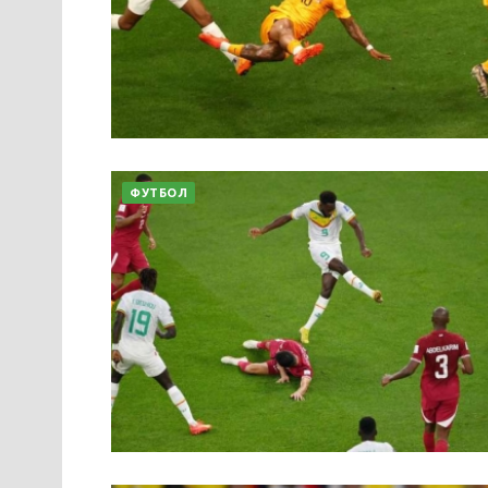
ФУТБОЛ