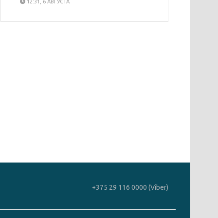
12:31, 6 АВГУСТА
+375 29 116 0000 (Viber)