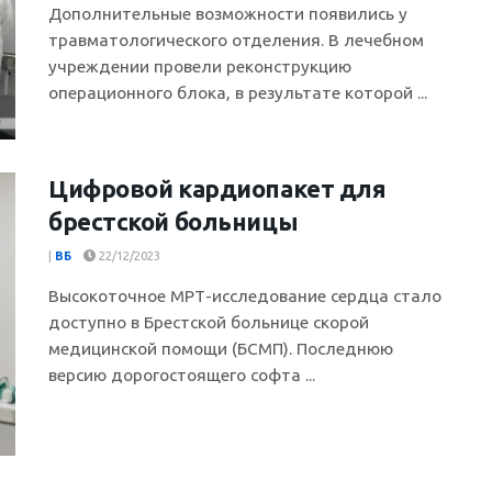
Дополнительные возможности появились у
травматологического отделения. В лечебном
учреждении провели реконструкцию
операционного блока, в результате которой ...
Цифровой кардиопакет для
брестской больницы
|
ВБ
22/12/2023
Высокоточное МРТ-исследование сердца стало
доступно в Брестской больнице скорой
медицинской помощи (БСМП). Последнюю
версию дорогостоящего софта ...