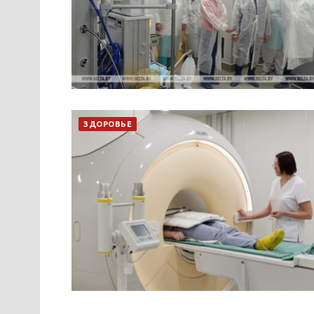
ЗДОРОВЬЕ