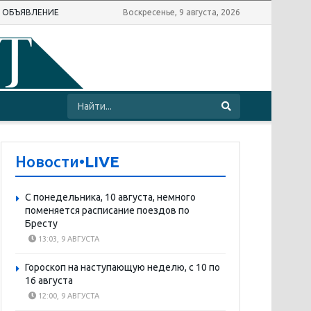
Ь ОБЪЯВЛЕНИЕ
Воскресенье, 9 августа, 2026
Новости
•LIVE
С понедельника, 10 августа, немного
поменяется расписание поездов по
Бресту
13:03, 9 АВГУСТА
Гороскоп на наступающую неделю, с 10 по
16 августа
12:00, 9 АВГУСТА