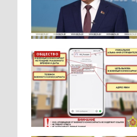
ОБЩЕСТВО