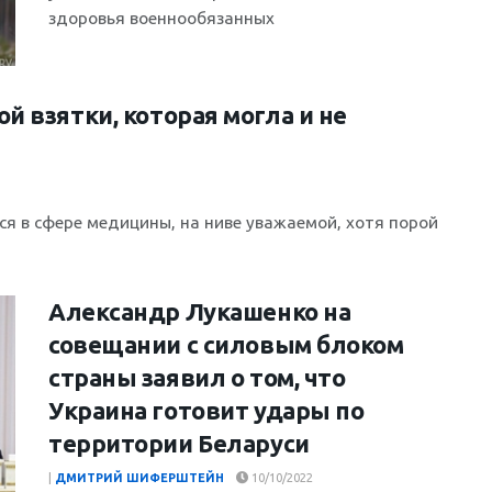
здоровья военнообязанных
й взятки, которая могла и не
ся в сфере медицины, на ниве уважаемой, хотя порой
Александр Лукашенко на
совещании с силовым блоком
страны заявил о том, что
Украина готовит удары по
территории Беларуси
|
ДМИТРИЙ ШИФЕРШТЕЙН
10/10/2022