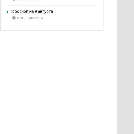
Гороскоп на 9 августа
17:02, 8 АВГУСТА