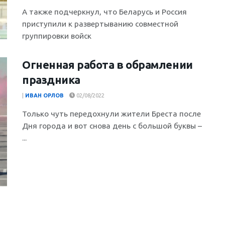
А также подчеркнул, что Беларусь и Россия
приступили к развертыванию совместной
группировки войск
Огненная работа в обрамлении
праздника
|
ИВАН ОРЛОВ
02/08/2022
Только чуть передохнули жители Бреста после
Дня города и вот снова день с большой буквы –
...