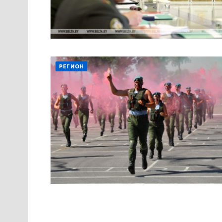
РЕГИОН