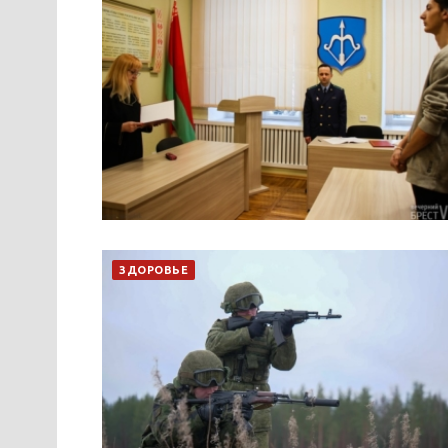
ЗДОРОВЬЕ