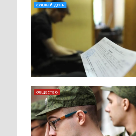
СУДНЫЙ ДЕНЬ
ОБЩЕСТВО