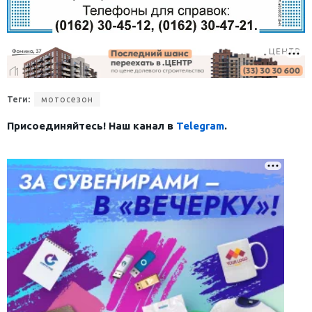
Теги:
мотосезон
Присоединяйтесь! Наш канал в
Telegram
.