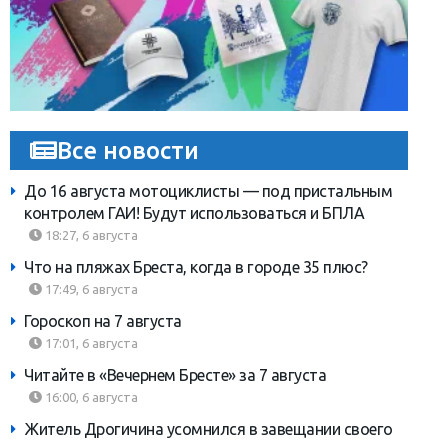
Все новости
До 16 августа мотоциклисты — под пристальным
контролем ГАИ! Будут использоваться и БПЛА
18:27, 6 августа
Что на пляжах Бреста, когда в городе 35 плюс?
17:49, 6 августа
Гороскоп на 7 августа
17:01, 6 августа
Читайте в «Вечернем Бресте» за 7 августа
16:00, 6 августа
Житель Дрогичина усомнился в завещании своего