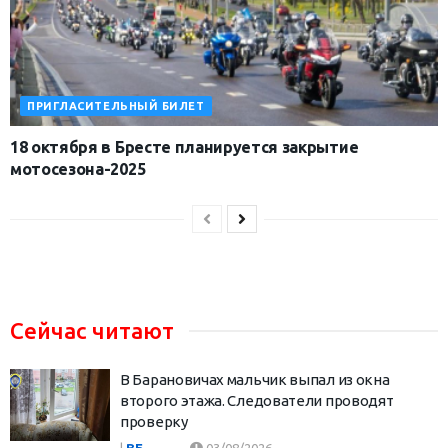
ПРИГЛАСИТЕЛЬНЫЙ БИЛЕТ
18 октября в Бресте планируется закрытие
мотосезона-2025
Сейчас читают
В Барановичах мальчик выпал из окна
второго этажа. Следователи проводят
проверку