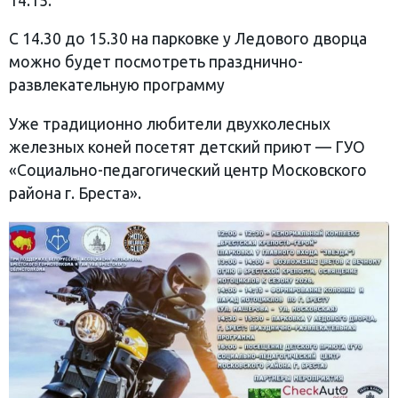
14.15.
С 14.30 до 15.30 на парковке у Ледового дворца
можно будет посмотреть празднично-
развлекательную программу
Уже традиционно любители двухколесных
железных коней посетят детский приют — ГУО
«Социально-педагогический центр Московского
района г. Бреста».