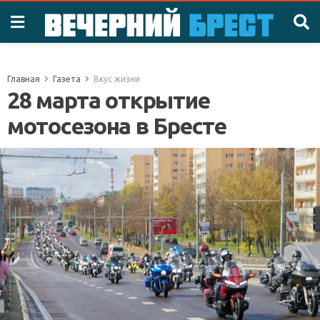
Главная
Газета
Вкус жизни
28 марта открытие
мотосезона в Бресте