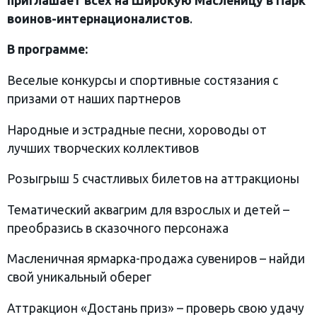
приглашает всех на Широкую Масленицу в Парк
воинов-интернационалистов
.
В программе:
Веселые конкурсы и спортивные состязания с
призами от наших партнеров
Народные и эстрадные песни, хороводы от
лучших творческих коллективов
Розыгрыш 5 счастливых билетов на аттракционы
Тематический аквагрим для взрослых и детей –
преобразись в сказочного персонажа
Масленичная ярмарка-продажа сувениров – найди
свой уникальный оберег
Аттракцион «Достань приз» – проверь свою удачу