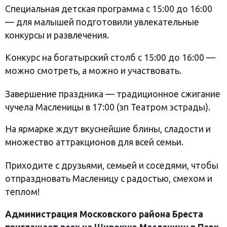
Специальная детская программа с 15:00 до 16:00
— для малышей подготовили увлекательные
конкурсы и развлечения.
Конкурс на богатырский столб с 15:00 до 16:00 —
можно смотреть, а можно и участвовать.
Завершение праздника — традиционное сжигание
чучела Масленицы в 17:00 (зп Театром эстрады).
На ярмарке ждут вкуснейшие блины, сладости и
множество аттракционов для всей семьи.
Приходите с друзьями, семьей и соседями, чтобы
отпраздновать Масленицу с радостью, смехом и
теплом!
Администрация Московского района Бреста