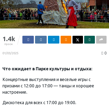
1.4k
просм.
0
01/03/2025
Что ожидает в Парке культуры и отдыха:
Концертные выступления и веселые игры с
призами с 12:00 до 17:00 — танцы и хорошее
настроение.
Дискотека для всех с 17:00 до 19:00.