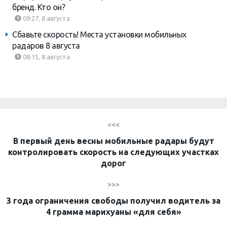
бренд. Кто он?
09:27, 8 августа
Сбавьте скорость! Места установки мобильных
радаров 8 августа
08:15, 8 августа
<<<
В первый день весны мобильные радары будут
контролировать скорость на следующих участках
дорог
>>>
3 года ограничения свободы получил водитель за
4 грамма марихуаны «для себя»