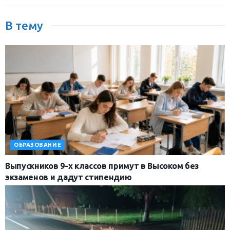
В тему
ОБРАЗОВАНИЕ
Выпускников 9-х классов примут в Высоком без
экзаменов и дадут стипендию