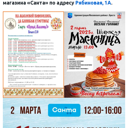
магазина «Санта» по адресу
Рябиновая, 1А
.