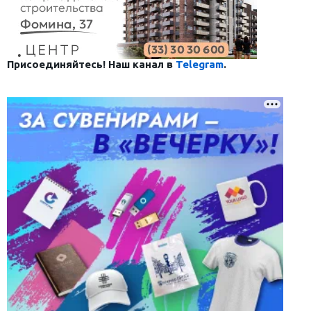
Присоединяйтесь! Наш канал в
Telegram
.