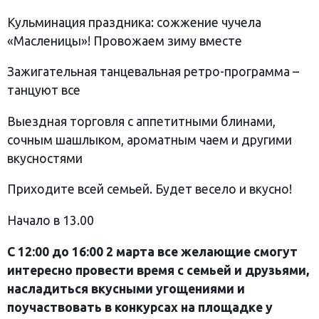
Кульминация праздника: сожжение чучела
«Масленицы»! Провожаем зиму вместе
Зажигательная танцевальная ретро-программа –
танцуют все
Выездная торговля с аппетитными блинами,
сочным шашлыком, ароматным чаем и другими
вкусностями
Приходите всей семьей. Будет весело и вкусно!
Начало в 13.00
С 12:00 до 16:00 2 марта все желающие смогут
интересно провести время с семьей и друзьями,
насладиться вкусными угощениями и
поучаствовать в конкурсах на площадке у