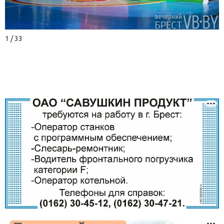
1 / 33