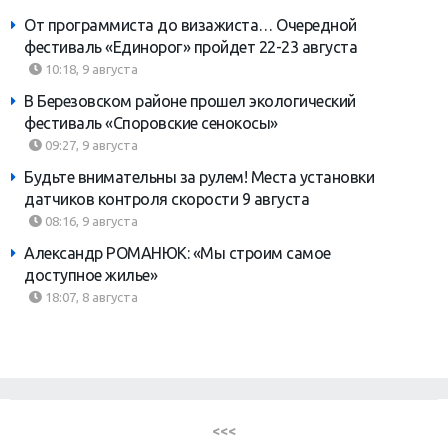
От программиста до визажиста… Очередной
фестиваль «Единорог» пройдет 22-23 августа
10:18, 9 августа
В Березовском районе прошел экологический
фестиваль «Споровские сенокосы»
09:27, 9 августа
Будьте внимательны за рулем! Места установки
датчиков контроля скорости 9 августа
08:16, 9 августа
Александр РОМАНЮК: «Мы строим самое
доступное жилье»
18:07, 8 августа
<<<