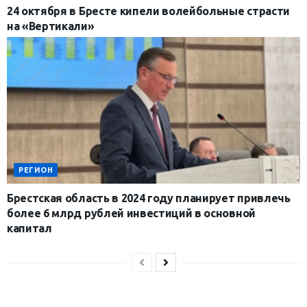
24 октября в Бресте кипели волейбольные страсти
на «Вертикали»
РЕГИОН
Брестская область в 2024 году планирует привлечь
более 6 млрд рублей инвестиций в основной
капитал