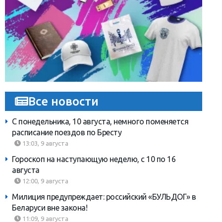
Все новости
С понедельника, 10 августа, немного поменяется
расписание поездов по Бресту
13:03, 9 августа
Гороскоп на наступающую неделю, с 10 по 16
августа
12:00, 9 августа
Милиция предупреждает: российский «БУЛЬДОГ» в
Беларуси вне закона!
11:09, 9 августа