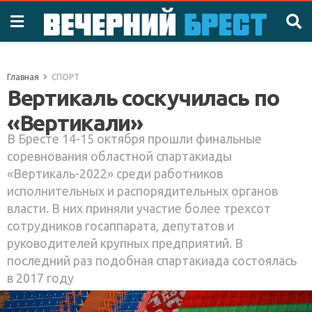
Главная
СПОРТ
Вертикаль соскучилась по
«Вертикали»
В Бресте 14-15 октября прошли финальные
соревнования областной спартакиады
«Вертикаль-2022» среди работников
исполнительных и распорядительных органов
власти. В них приняли участие более трехсот
сотрудников госаппарата, депутатов и
руководителей крупных предприятий. В
последний раз подобная спартакиада состоялась
в 2017 году