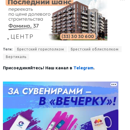
Теги:
Брестский горисполком
Брестский облисполком
Вертикаль
Присоединяйтесь! Наш канал в
Telegram
.