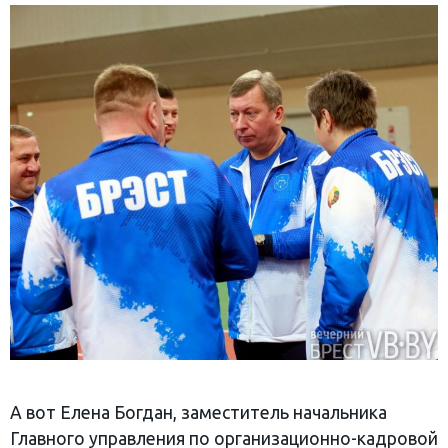
А вот Елена Богдан, заместитель начальника
Главного управления по организационно-кадровой