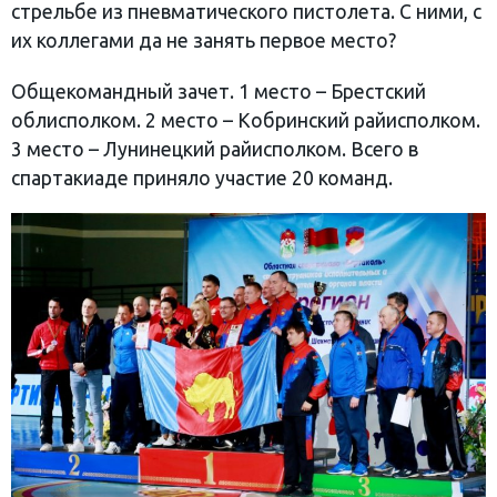
стрельбе из пневматического пистолета. С ними, с
их коллегами да не занять первое место?
Общекомандный зачет. 1 место – Брестский
облисполком. 2 место – Кобринский райисполком.
3 место – Лунинецкий райисполком. Всего в
спартакиаде приняло участие 20 команд.