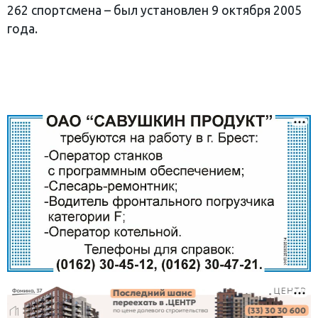
262 спортсмена – был установлен 9 октября 2005
года.