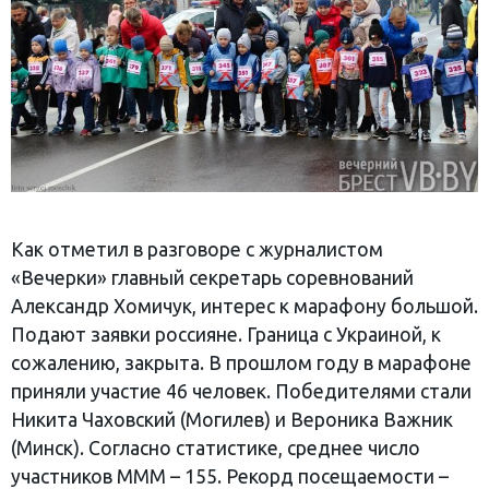
Как отметил в разговоре с журналистом
«Вечерки» главный секретарь соревнований
Александр Хомичук, интерес к марафону большой.
Подают заявки россияне. Граница с Украиной, к
сожалению, закрыта. В прошлом году в марафоне
приняли участие 46 человек. Победителями стали
Никита Чаховский (Могилев) и Вероника Важник
(Минск). Согласно статистике, среднее число
участников МММ – 155. Рекорд посещаемости –