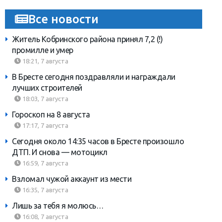
Все новости
Житель Кобринского района принял 7,2 (!)
промилле и умер
18:21, 7 августа
В Бресте сегодня поздравляли и награждали
лучших строителей
18:03, 7 августа
Гороскоп на 8 августа
17:17, 7 августа
Сегодня около 14:35 часов в Бресте произошло
ДТП. И снова — мотоцикл
16:59, 7 августа
Взломал чужой аккаунт из мести
16:35, 7 августа
Лишь за тебя я молюсь…
16:08, 7 августа