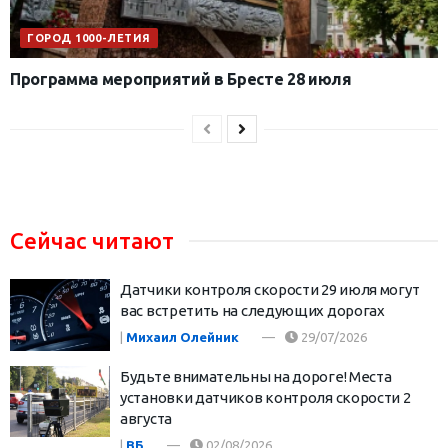
ГОРОД 1000-ЛЕТИЯ
Программа мероприятий в Бресте 28 июля
Сейчас читают
Датчики контроля скорости 29 июля могут
вас встретить на следующих дорогах
|
Михаил Олейник
29/07/2026
Будьте внимательны на дороге! Места
установки датчиков контроля скорости 2
августа
|
ВБ
02/08/2026