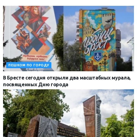
ПЕШКОМ ПО ГОРОДУ
В Бресте сегодня открыли два масштабных мурала,
посвященных Дню города