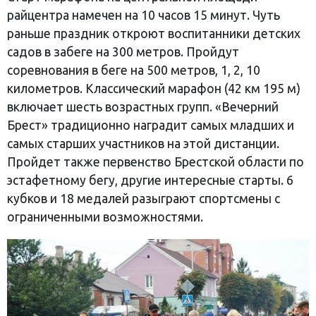
райцентра намечен на 10 часов 15 минут. Чуть
раньше праздник откроют воспитанники детских
садов в забеге на 300 метров. Пройдут
соревнования в беге на 500 метров, 1, 2, 10
километров. Классический марафон (42 км 195 м)
включает шесть возрастных групп. «Вечерний
Брест» традиционно наградит самых младших и
самых старших участников на этой дистанции.
Пройдет также первенство Брестской области по
эстафетному бегу, другие интересные старты. 6
кубков и 18 медалей разыграют спортсмены с
ограниченными возможностями.