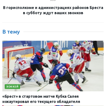
>>>
В горисполкоме и администрациях районов Бреста
в субботу ждут ваших звонков
В тему
ХОККЕЙ
«Брест» в стартовом матче Кубка Салея
нокаутировал его текущего обладателя