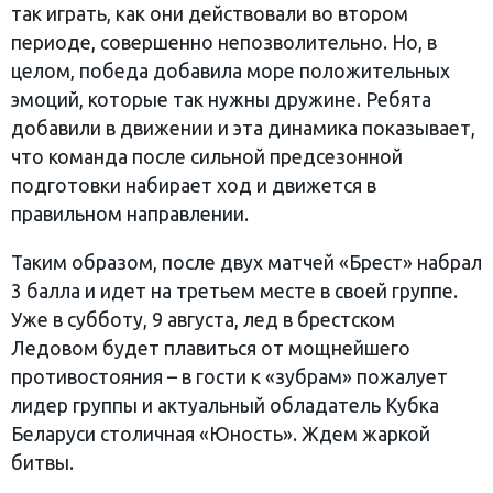
так играть, как они действовали во втором
периоде, совершенно непозволительно. Но, в
целом, победа добавила море положительных
эмоций, которые так нужны дружине. Ребята
добавили в движении и эта динамика показывает,
что команда после сильной предсезонной
подготовки набирает ход и движется в
правильном направлении.
Таким образом, после двух матчей «Брест» набрал
3 балла и идет на третьем месте в своей группе.
Уже в субботу, 9 августа, лед в брестском
Ледовом будет плавиться от мощнейшего
противостояния – в гости к «зубрам» пожалует
лидер группы и актуальный обладатель Кубка
Беларуси столичная «Юность». Ждем жаркой
битвы.