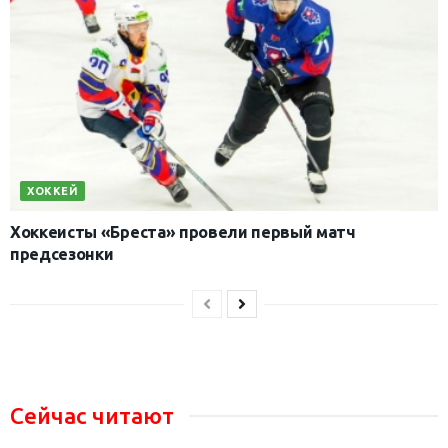
ХОККЕЙ
Хоккеисты «Бреста» провели первый матч
предсезонки
Сейчас читают