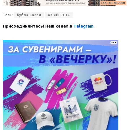
Теги:
Кубок Салея
ХК «БРЕСТ»
Присоединяйтесь! Наш канал в
Telegram
.