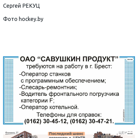
Сергей РЕКУЦ
Фото hockey.by