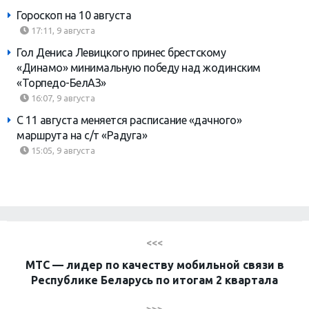
Гороскоп на 10 августа
17:11, 9 августа
Гол Дениса Левицкого принес брестскому
«Динамо» минимальную победу над жодинским
«Торпедо-БелАЗ»
16:07, 9 августа
С 11 августа меняется расписание «дачного»
маршрута на с/т «Радуга»
15:05, 9 августа
<<<
МТС — лидер по качеству мобильной связи в
Республике Беларусь по итогам 2 квартала