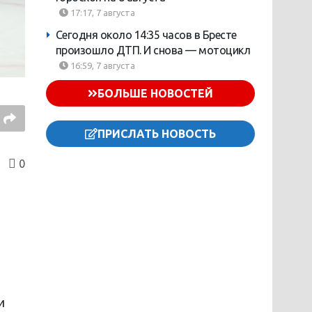
17:17, 7 августа
Сегодня около 14:35 часов в Бресте
произошло ДТП. И снова — мотоцикл
16:59, 7 августа
БОЛЬШЕ НОВОСТЕЙ
ПРИСЛАТЬ НОВОСТЬ
0
и