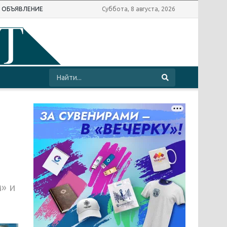
Ь ОБЪЯВЛЕНИЕ
Суббота, 8 августа, 2026
» и