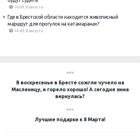
16:09, 8 августа
Где в Брестской области находится живописный
маршрут для прогулок на катамаранах?
14:49, 8 августа
<<<
В воскресенье в Бресте сожгли чучело на
Масленицу, и горело хорошо! А сегодня зима
вернулась?
>>>
Лучшие подарки к 8 Марта!