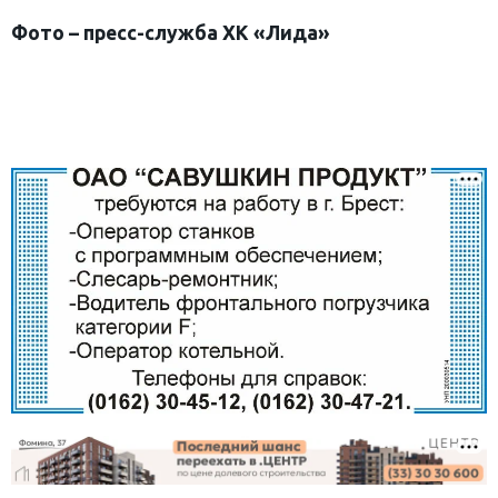
Фото – пресс-служба ХК «Лида»