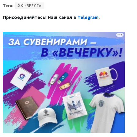
Теги:
ХК «БРЕСТ»
Присоединяйтесь! Наш канал в
Telegram
.