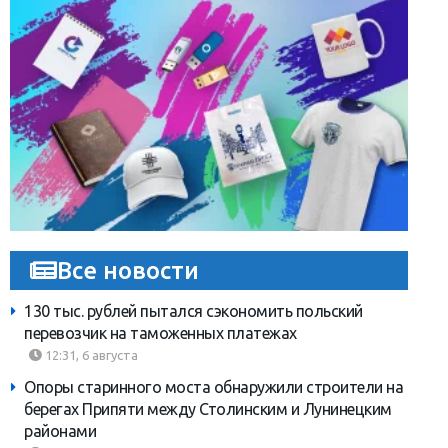
Все новости
130 тыс. рублей пытался сэкономить польский
перевозчик на таможенных платежах
12:31, 6 августа
Опоры старинного моста обнаружили строители на
берегах Припяти между Столинским и Лунинецким
районами