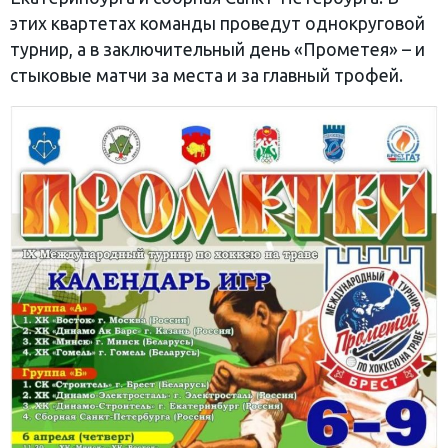
этих квартетах команды проведут однокруговой
турнир, а в заключительный день «Прометея» – и
стыковые матчи за места и за главный трофей.