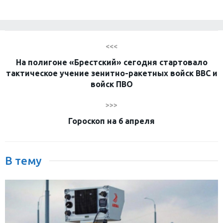
<<<
На полигоне «Брестский» сегодня стартовало
тактическое учение зенитно-ракетных войск ВВС и
войск ПВО
>>>
Гороскоп на 6 апреля
В тему