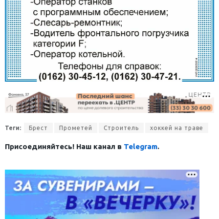
Теги:
Брест
Прометей
Строитель
хоккей на траве
Присоединяйтесь! Наш канал в
Telegram
.