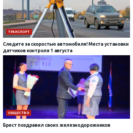
ТРАНСПОРТ
Следите за скоростью автомобиля! Места установки
датчиков контроля 1 августа
ОБЩЕСТВО
Брест поздравил своих железнодорожников