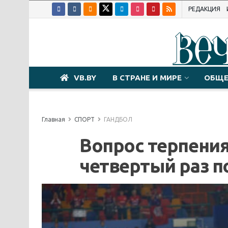
РЕДАКЦИЯ
VB.BY
В СТРАНЕ И МИРЕ
ОБЩЕ
Главная
СПОРТ
ГАНДБОЛ
Вопрос терпения
четвертый раз п