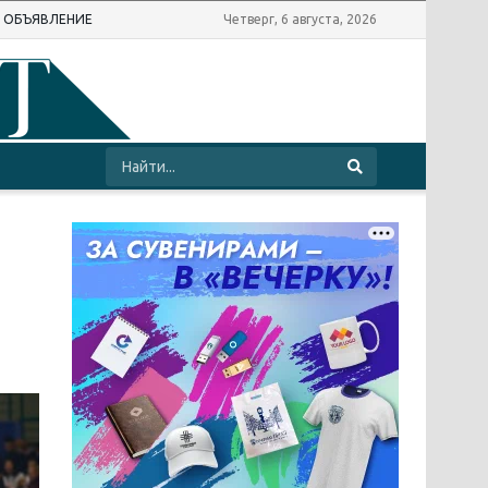
Ь ОБЪЯВЛЕНИЕ
Четверг, 6 августа, 2026