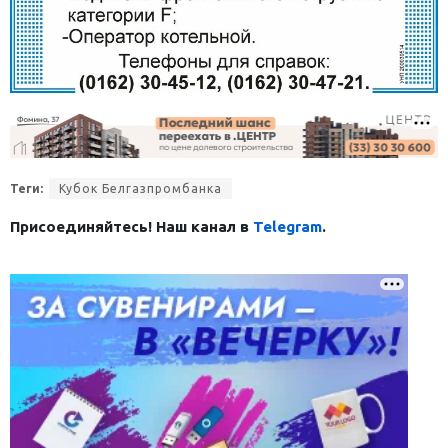
Теги:
Кубок Белгазпромбанка
Присоединяйтесь! Наш канал в
Telegram
.