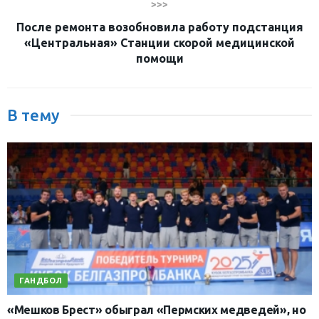
>>>
После ремонта возобновила работу подстанция
«Центральная» Станции скорой медицинской
помощи
В тему
ГАНДБОЛ
«Мешков Брест» обыграл «Пермских медведей», но