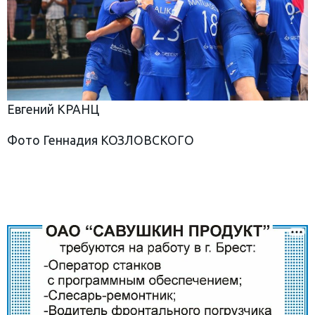
Евгений КРАНЦ
Фото Геннадия КОЗЛОВСКОГО