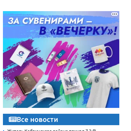
Все новости