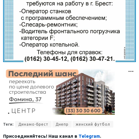
Теги:
Динамо-Брест
Днепр
женский футбол
Присоединяйтесь! Наш канал в
Telegram
.