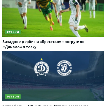
ФУТБОЛ
Западное дерби на «Брестском» погрузило
«Динамо» в тоску
ФУТБОЛ