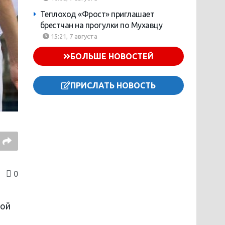
Теплоход «Фрост» приглашает
брестчан на прогулки по Мухавцу
15:21, 7 августа
БОЛЬШЕ НОВОСТЕЙ
ПРИСЛАТЬ НОВОСТЬ
0
ной