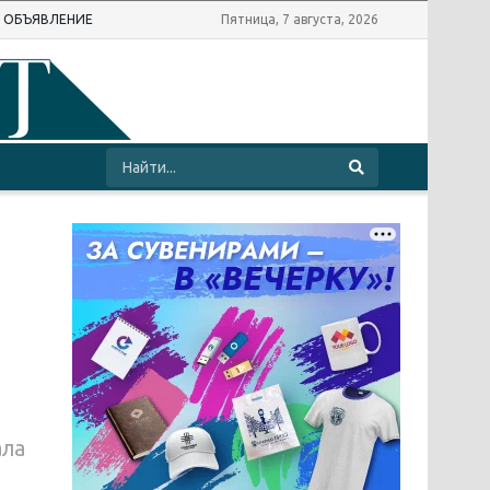
Ь ОБЪЯВЛЕНИЕ
Пятница, 7 августа, 2026
ала